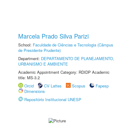
Marcela Prado Silva Parizi
School:
Faculdade de Ciências e Tecnologia (Câmpus
de Presidente Prudente)
Department:
DEPARTAMENTO DE PLANEJAMENTO,
URBANISMO E AMBIENTE
Academic Appointment Category: RDIDP Academic
title: MS-3.2
Orcid
CV Lattes
Scopus
Fapesp
Dimensions
Repositório Institucional UNESP