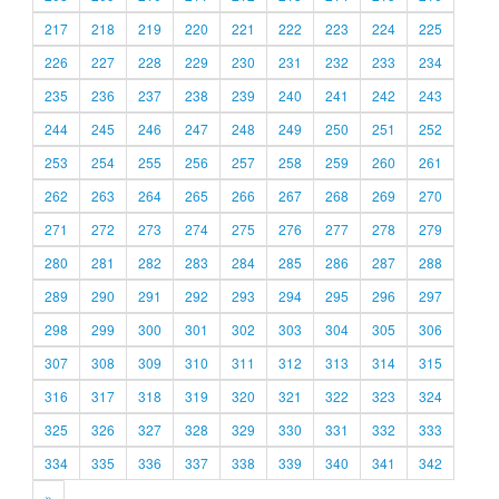
217
218
219
220
221
222
223
224
225
226
227
228
229
230
231
232
233
234
235
236
237
238
239
240
241
242
243
244
245
246
247
248
249
250
251
252
253
254
255
256
257
258
259
260
261
262
263
264
265
266
267
268
269
270
271
272
273
274
275
276
277
278
279
280
281
282
283
284
285
286
287
288
289
290
291
292
293
294
295
296
297
298
299
300
301
302
303
304
305
306
307
308
309
310
311
312
313
314
315
316
317
318
319
320
321
322
323
324
325
326
327
328
329
330
331
332
333
334
335
336
337
338
339
340
341
342
»