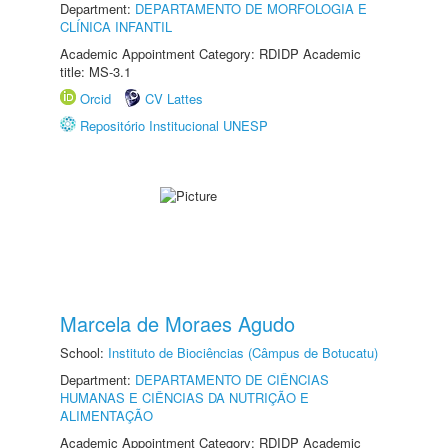
Department:
DEPARTAMENTO DE MORFOLOGIA E
CLÍNICA INFANTIL
Academic Appointment Category: RDIDP Academic
title: MS-3.1
Orcid
CV Lattes
Repositório Institucional UNESP
Marcela de Moraes Agudo
School:
Instituto de Biociências (Câmpus de Botucatu)
Department:
DEPARTAMENTO DE CIÊNCIAS
HUMANAS E CIÊNCIAS DA NUTRIÇÃO E
ALIMENTAÇÃO
Academic Appointment Category: RDIDP Academic