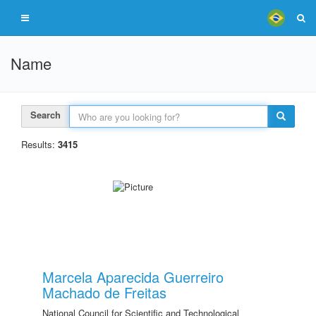
Name
Search
Results:
3415
Marcela Aparecida Guerreiro
Machado de Freitas
National Council for Scientific and Technological