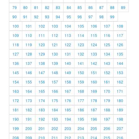
79
80
81
82
83
84
85
86
87
88
89
90
91
92
93
94
95
96
97
98
99
100
101
102
103
104
105
106
107
108
109
110
111
112
113
114
115
116
117
118
119
120
121
122
123
124
125
126
127
128
129
130
131
132
133
134
135
136
137
138
139
140
141
142
143
144
145
146
147
148
149
150
151
152
153
154
155
156
157
158
159
160
161
162
163
164
165
166
167
168
169
170
171
172
173
174
175
176
177
178
179
180
181
182
183
184
185
186
187
188
189
190
191
192
193
194
195
196
197
198
199
200
201
202
203
204
205
206
207
208
209
210
211
212
213
214
215
216