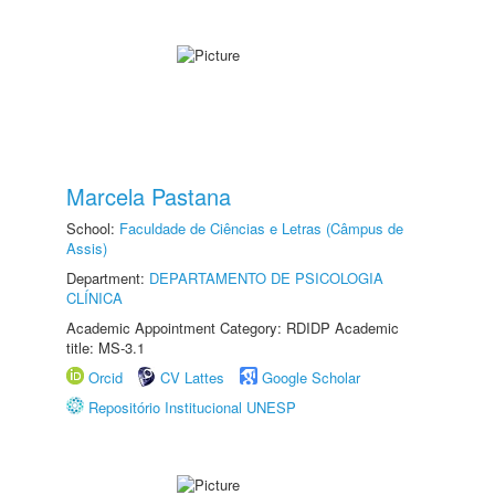
Marcela Pastana
School:
Faculdade de Ciências e Letras (Câmpus de
Assis)
Department:
DEPARTAMENTO DE PSICOLOGIA
CLÍNICA
Academic Appointment Category: RDIDP Academic
title: MS-3.1
Orcid
CV Lattes
Google Scholar
Repositório Institucional UNESP