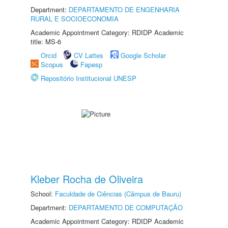
Department:
DEPARTAMENTO DE ENGENHARIA
RURAL E SOCIOECONOMIA
Academic Appointment Category: RDIDP Academic
title: MS-6
Orcid
CV Lattes
Google Scholar
Scopus
Fapesp
Repositório Institucional UNESP
Kleber Rocha de Oliveira
School:
Faculdade de Ciências (Câmpus de Bauru)
Department:
DEPARTAMENTO DE COMPUTAÇÃO
Academic Appointment Category: RDIDP Academic