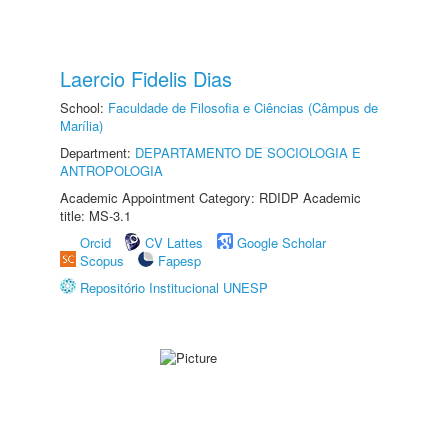
Laercio Fidelis Dias
School:
Faculdade de Filosofia e Ciências (Câmpus de
Marília)
Department:
DEPARTAMENTO DE SOCIOLOGIA E
ANTROPOLOGIA
Academic Appointment Category: RDIDP Academic
title: MS-3.1
Orcid
CV Lattes
Google Scholar
Scopus
Fapesp
Repositório Institucional UNESP