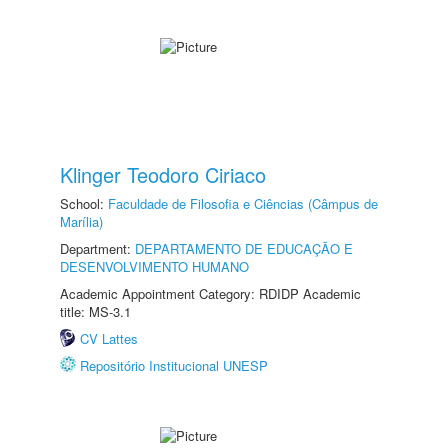
Klinger Teodoro Ciriaco
School:
Faculdade de Filosofia e Ciências (Câmpus de
Marília)
Department:
DEPARTAMENTO DE EDUCAÇÃO E
DESENVOLVIMENTO HUMANO
Academic Appointment Category: RDIDP Academic
title: MS-3.1
CV Lattes
Repositório Institucional UNESP