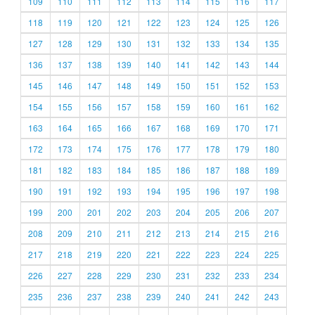
109
110
111
112
113
114
115
116
117
118
119
120
121
122
123
124
125
126
127
128
129
130
131
132
133
134
135
136
137
138
139
140
141
142
143
144
145
146
147
148
149
150
151
152
153
154
155
156
157
158
159
160
161
162
163
164
165
166
167
168
169
170
171
172
173
174
175
176
177
178
179
180
181
182
183
184
185
186
187
188
189
190
191
192
193
194
195
196
197
198
199
200
201
202
203
204
205
206
207
208
209
210
211
212
213
214
215
216
217
218
219
220
221
222
223
224
225
226
227
228
229
230
231
232
233
234
235
236
237
238
239
240
241
242
243