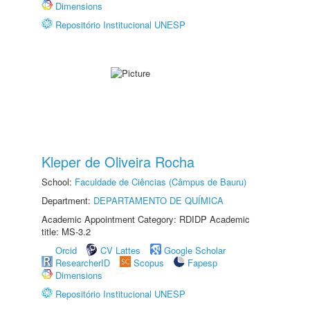
Dimensions
Repositório Institucional UNESP
Kleper de Oliveira Rocha
School:
Faculdade de Ciências (Câmpus de Bauru)
Department:
DEPARTAMENTO DE QUÍMICA
Academic Appointment Category: RDIDP Academic
title: MS-3.2
Orcid
CV Lattes
Google Scholar
ResearcherID
Scopus
Fapesp
Dimensions
Repositório Institucional UNESP