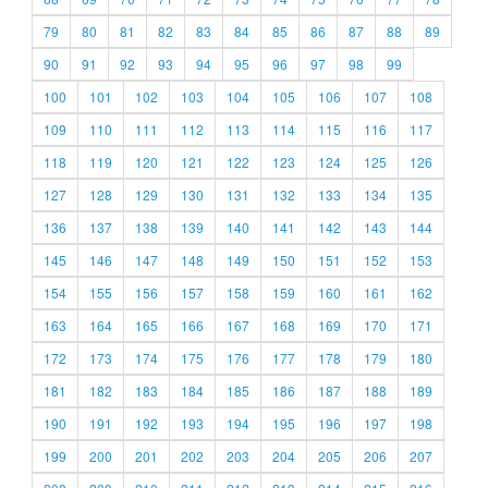
79
80
81
82
83
84
85
86
87
88
89
90
91
92
93
94
95
96
97
98
99
100
101
102
103
104
105
106
107
108
109
110
111
112
113
114
115
116
117
118
119
120
121
122
123
124
125
126
127
128
129
130
131
132
133
134
135
136
137
138
139
140
141
142
143
144
145
146
147
148
149
150
151
152
153
154
155
156
157
158
159
160
161
162
163
164
165
166
167
168
169
170
171
172
173
174
175
176
177
178
179
180
181
182
183
184
185
186
187
188
189
190
191
192
193
194
195
196
197
198
199
200
201
202
203
204
205
206
207