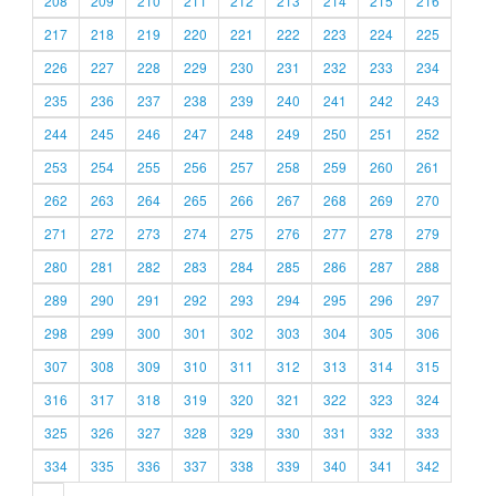
208
209
210
211
212
213
214
215
216
217
218
219
220
221
222
223
224
225
226
227
228
229
230
231
232
233
234
235
236
237
238
239
240
241
242
243
244
245
246
247
248
249
250
251
252
253
254
255
256
257
258
259
260
261
262
263
264
265
266
267
268
269
270
271
272
273
274
275
276
277
278
279
280
281
282
283
284
285
286
287
288
289
290
291
292
293
294
295
296
297
298
299
300
301
302
303
304
305
306
307
308
309
310
311
312
313
314
315
316
317
318
319
320
321
322
323
324
325
326
327
328
329
330
331
332
333
334
335
336
337
338
339
340
341
342