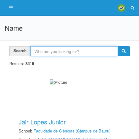
Name
Search
Results:
3415
Jair Lopes Junior
School:
Faculdade de Ciências (Câmpus de Bauru)