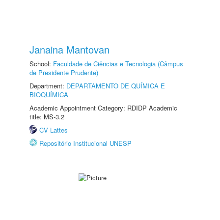
Janaina Mantovan
School:
Faculdade de Ciências e Tecnologia (Câmpus
de Presidente Prudente)
Department:
DEPARTAMENTO DE QUÍMICA E
BIOQUÍMICA
Academic Appointment Category: RDIDP Academic
title: MS-3.2
CV Lattes
Repositório Institucional UNESP