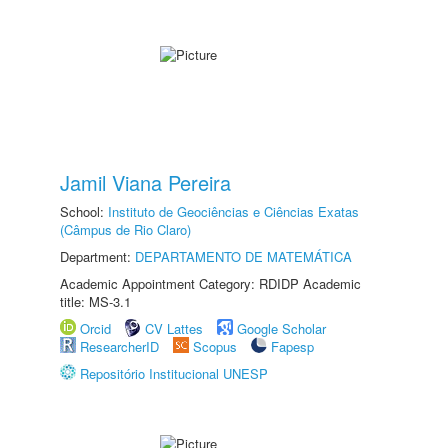
Jamil Viana Pereira
School:
Instituto de Geociências e Ciências Exatas
(Câmpus de Rio Claro)
Department:
DEPARTAMENTO DE MATEMÁTICA
Academic Appointment Category: RDIDP Academic
title: MS-3.1
Orcid
CV Lattes
Google Scholar
ResearcherID
Scopus
Fapesp
Repositório Institucional UNESP