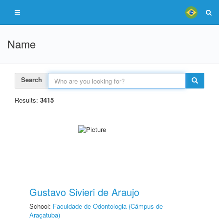
Name
Search
Results:
3415
Gustavo Sivieri de Araujo
School:
Faculdade de Odontologia (Câmpus de
Araçatuba)