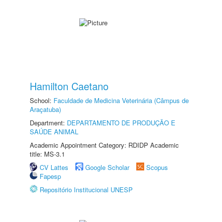
Hamilton Caetano
School:
Faculdade de Medicina Veterinária (Câmpus de
Araçatuba)
Department:
DEPARTAMENTO DE PRODUÇÃO E
SAÚDE ANIMAL
Academic Appointment Category: RDIDP Academic
title: MS-3.1
CV Lattes
Google Scholar
Scopus
Fapesp
Repositório Institucional UNESP