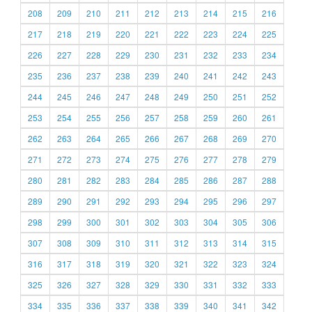
208
209
210
211
212
213
214
215
216
217
218
219
220
221
222
223
224
225
226
227
228
229
230
231
232
233
234
235
236
237
238
239
240
241
242
243
244
245
246
247
248
249
250
251
252
253
254
255
256
257
258
259
260
261
262
263
264
265
266
267
268
269
270
271
272
273
274
275
276
277
278
279
280
281
282
283
284
285
286
287
288
289
290
291
292
293
294
295
296
297
298
299
300
301
302
303
304
305
306
307
308
309
310
311
312
313
314
315
316
317
318
319
320
321
322
323
324
325
326
327
328
329
330
331
332
333
334
335
336
337
338
339
340
341
342