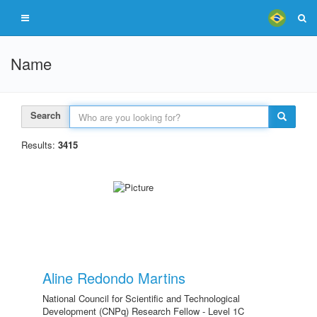
Name
Search
Results:
3415
Aline Redondo Martins
National Council for Scientific and Technological
Development (CNPq) Research Fellow - Level 1C