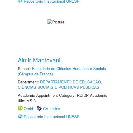
Repositório Institucional UNESP
Almir Mantovani
School:
Faculdade de Ciências Humanas e Sociais
(Câmpus de Franca)
Department:
DEPARTAMENTO DE EDUCAÇÃO,
CIÊNCIAS SOCIAIS E POLÍTICAS PÚBLICAS
Academic Appointment Category: RDIDP Academic
title: MS-3.1
Orcid
CV Lattes
Repositório Institucional UNESP