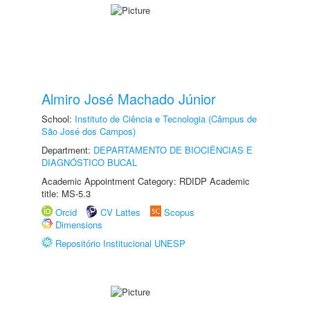
Almiro José Machado Júnior
School:
Instituto de Ciência e Tecnologia (Câmpus de
São José dos Campos)
Department:
DEPARTAMENTO DE BIOCIÊNCIAS E
DIAGNÓSTICO BUCAL
Academic Appointment Category: RDIDP Academic
title: MS-5.3
Orcid
CV Lattes
Scopus
Dimensions
Repositório Institucional UNESP