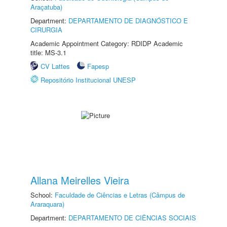
Araçatuba)
Department:
DEPARTAMENTO DE DIAGNÓSTICO E
CIRURGIA
Academic Appointment Category: RDIDP Academic
title: MS-3.1
CV Lattes
Fapesp
Repositório Institucional UNESP
Allana Meirelles Vieira
School:
Faculdade de Ciências e Letras (Câmpus de
Araraquara)
Department:
DEPARTAMENTO DE CIÊNCIAS SOCIAIS