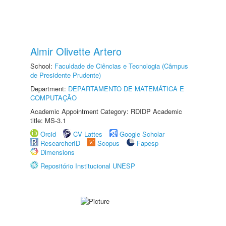
Almir Olivette Artero
School:
Faculdade de Ciências e Tecnologia (Câmpus
de Presidente Prudente)
Department:
DEPARTAMENTO DE MATEMÁTICA E
COMPUTAÇÃO
Academic Appointment Category: RDIDP Academic
title: MS-3.1
Orcid
CV Lattes
Google Scholar
ResearcherID
Scopus
Fapesp
Dimensions
Repositório Institucional UNESP