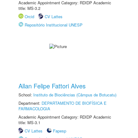
Academic Appointment Category: RDIDP Academic
title: MS-3.2
Orcid
CV Lattes
Repositório Institucional UNESP
Allan Felipe Fattori Alves
School:
Instituto de Biociências (Câmpus de Botucatu)
Department:
DEPARTAMENTO DE BIOFÍSICA E
FARMACOLOGIA
Academic Appointment Category: RDIDP Academic
title: MS-3.1
CV Lattes
Fapesp