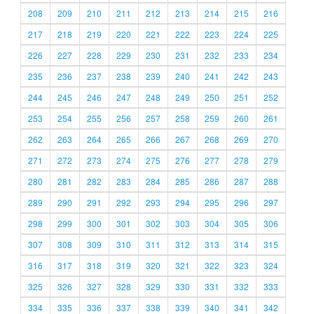
208
209
210
211
212
213
214
215
216
217
218
219
220
221
222
223
224
225
226
227
228
229
230
231
232
233
234
235
236
237
238
239
240
241
242
243
244
245
246
247
248
249
250
251
252
253
254
255
256
257
258
259
260
261
262
263
264
265
266
267
268
269
270
271
272
273
274
275
276
277
278
279
280
281
282
283
284
285
286
287
288
289
290
291
292
293
294
295
296
297
298
299
300
301
302
303
304
305
306
307
308
309
310
311
312
313
314
315
316
317
318
319
320
321
322
323
324
325
326
327
328
329
330
331
332
333
334
335
336
337
338
339
340
341
342