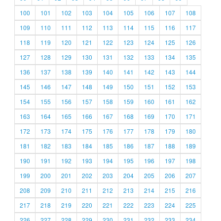
100
101
102
103
104
105
106
107
108
109
110
111
112
113
114
115
116
117
118
119
120
121
122
123
124
125
126
127
128
129
130
131
132
133
134
135
136
137
138
139
140
141
142
143
144
145
146
147
148
149
150
151
152
153
154
155
156
157
158
159
160
161
162
163
164
165
166
167
168
169
170
171
172
173
174
175
176
177
178
179
180
181
182
183
184
185
186
187
188
189
190
191
192
193
194
195
196
197
198
199
200
201
202
203
204
205
206
207
208
209
210
211
212
213
214
215
216
217
218
219
220
221
222
223
224
225
226
227
228
229
230
231
232
233
234