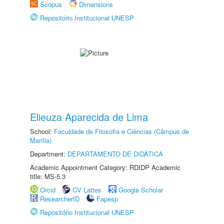
Scopus
Dimensions
Repositório Institucional UNESP
Elieuza Aparecida de Lima
School:
Faculdade de Filosofia e Ciências (Câmpus de
Marília)
Department:
DEPARTAMENTO DE DIDÁTICA
Academic Appointment Category: RDIDP Academic
title: MS-5.3
Orcid
CV Lattes
Google Scholar
ResearcherID
Fapesp
Repositório Institucional UNESP