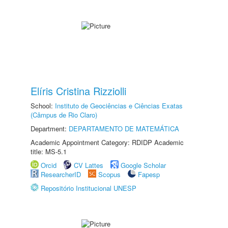
Elíris Cristina Rizziolli
School:
Instituto de Geociências e Ciências Exatas
(Câmpus de Rio Claro)
Department:
DEPARTAMENTO DE MATEMÁTICA
Academic Appointment Category: RDIDP Academic
title: MS-5.1
Orcid
CV Lattes
Google Scholar
ResearcherID
Scopus
Fapesp
Repositório Institucional UNESP