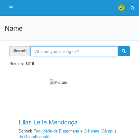
Name
Search
Results:
3415
Elias Leite Mendonça
School:
Faculdade de Engenharia e Ciências (Câmpus
de Guaratinguetá)