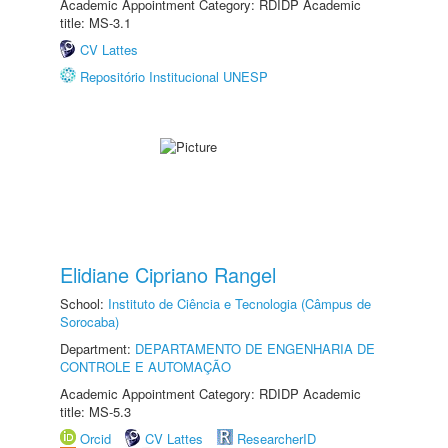
Academic Appointment Category: RDIDP Academic
title: MS-3.1
CV Lattes
Repositório Institucional UNESP
Elidiane Cipriano Rangel
School:
Instituto de Ciência e Tecnologia (Câmpus de
Sorocaba)
Department:
DEPARTAMENTO DE ENGENHARIA DE
CONTROLE E AUTOMAÇÃO
Academic Appointment Category: RDIDP Academic
title: MS-5.3
Orcid
CV Lattes
ResearcherID