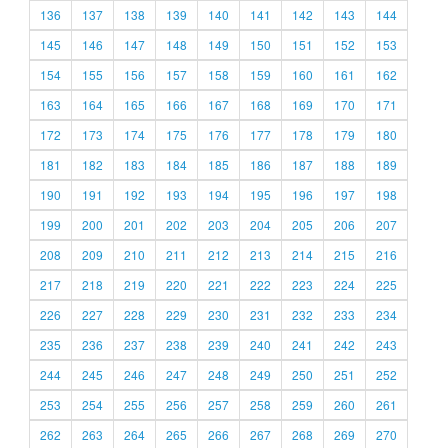
136
137
138
139
140
141
142
143
144
145
146
147
148
149
150
151
152
153
154
155
156
157
158
159
160
161
162
163
164
165
166
167
168
169
170
171
172
173
174
175
176
177
178
179
180
181
182
183
184
185
186
187
188
189
190
191
192
193
194
195
196
197
198
199
200
201
202
203
204
205
206
207
208
209
210
211
212
213
214
215
216
217
218
219
220
221
222
223
224
225
226
227
228
229
230
231
232
233
234
235
236
237
238
239
240
241
242
243
244
245
246
247
248
249
250
251
252
253
254
255
256
257
258
259
260
261
262
263
264
265
266
267
268
269
270