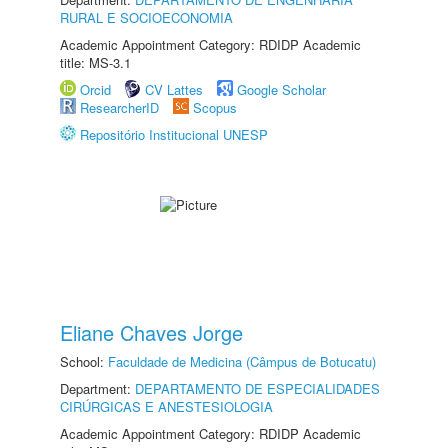
RURAL E SOCIOECONOMIA
Academic Appointment Category: RDIDP Academic
title: MS-3.1
Orcid
CV Lattes
Google Scholar
ResearcherID
Scopus
Repositório Institucional UNESP
Eliane Chaves Jorge
School:
Faculdade de Medicina (Câmpus de Botucatu)
Department:
DEPARTAMENTO DE ESPECIALIDADES
CIRÚRGICAS E ANESTESIOLOGIA
Academic Appointment Category: RDIDP Academic