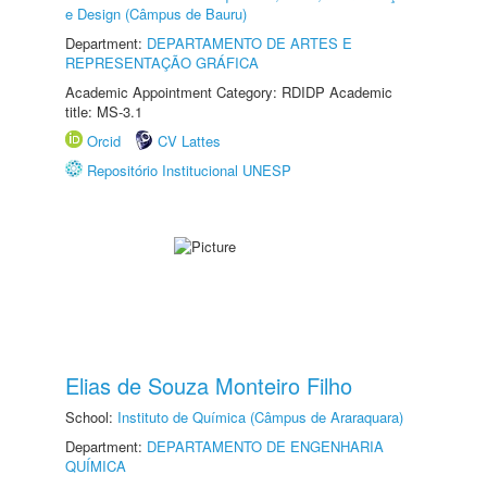
e Design (Câmpus de Bauru)
Department:
DEPARTAMENTO DE ARTES E
REPRESENTAÇÃO GRÁFICA
Academic Appointment Category: RDIDP Academic
title: MS-3.1
Orcid
CV Lattes
Repositório Institucional UNESP
Elias de Souza Monteiro Filho
School:
Instituto de Química (Câmpus de Araraquara)
Department:
DEPARTAMENTO DE ENGENHARIA
QUÍMICA