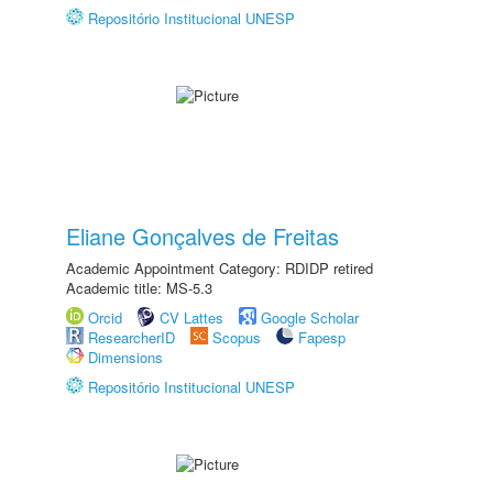
Repositório Institucional UNESP
Eliane Gonçalves de Freitas
Academic Appointment Category: RDIDP retired
Academic title: MS-5.3
Orcid
CV Lattes
Google Scholar
ResearcherID
Scopus
Fapesp
Dimensions
Repositório Institucional UNESP