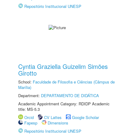
Repositório Institucional UNESP
Cyntia Graziella Guizelim Simões
Girotto
School:
Faculdade de Filosofia e Ciências (Câmpus de
Marília)
Department:
DEPARTAMENTO DE DIDÁTICA
Academic Appointment Category: RDIDP Academic
title: MS-5.3
Orcid
CV Lattes
Google Scholar
Fapesp
Dimensions
Repositório Institucional UNESP