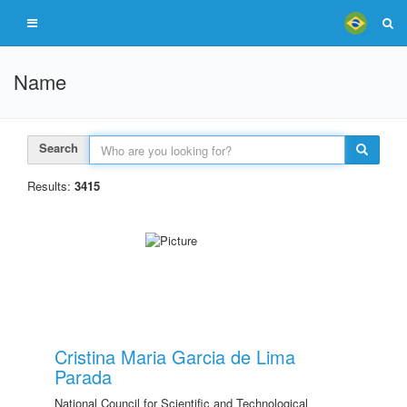
Name
Search
Results:
3415
Cristina Maria Garcia de Lima
Parada
National Council for Scientific and Technological