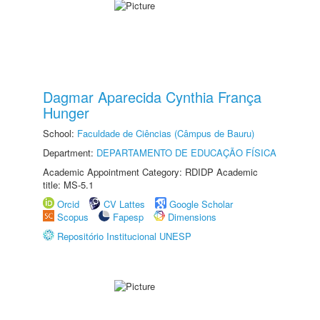
Dagmar Aparecida Cynthia França
Hunger
School:
Faculdade de Ciências (Câmpus de Bauru)
Department:
DEPARTAMENTO DE EDUCAÇÃO FÍSICA
Academic Appointment Category: RDIDP Academic
title: MS-5.1
Orcid
CV Lattes
Google Scholar
Scopus
Fapesp
Dimensions
Repositório Institucional UNESP