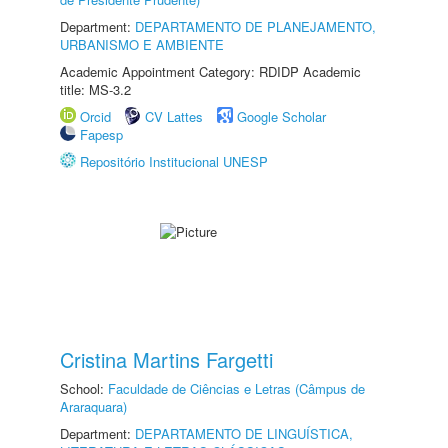
Department:
DEPARTAMENTO DE PLANEJAMENTO,
URBANISMO E AMBIENTE
Academic Appointment Category: RDIDP Academic
title: MS-3.2
Orcid
CV Lattes
Google Scholar
Fapesp
Repositório Institucional UNESP
Cristina Martins Fargetti
School:
Faculdade de Ciências e Letras (Câmpus de
Araraquara)
Department:
DEPARTAMENTO DE LINGUÍSTICA,