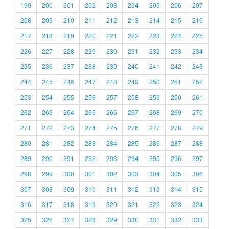
199
200
201
202
203
204
205
206
207
208
209
210
211
212
213
214
215
216
217
218
219
220
221
222
223
224
225
226
227
228
229
230
231
232
233
234
235
236
237
238
239
240
241
242
243
244
245
246
247
248
249
250
251
252
253
254
255
256
257
258
259
260
261
262
263
264
265
266
267
268
269
270
271
272
273
274
275
276
277
278
279
280
281
282
283
284
285
286
287
288
289
290
291
292
293
294
295
296
297
298
299
300
301
302
303
304
305
306
307
308
309
310
311
312
313
314
315
316
317
318
319
320
321
322
323
324
325
326
327
328
329
330
331
332
333