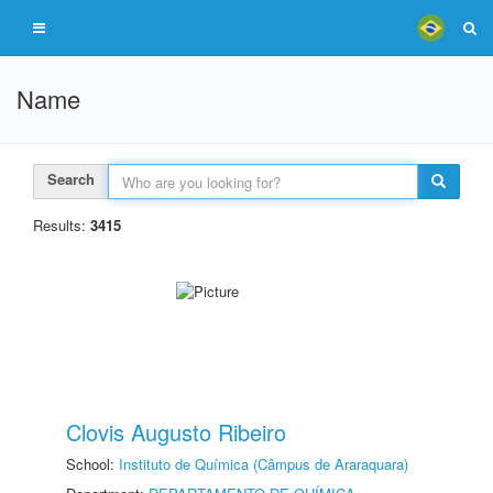
Name
Search
Results:
3415
Clovis Augusto Ribeiro
School:
Instituto de Química (Câmpus de Araraquara)