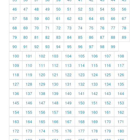
46
47
48
49
50
51
52
53
54
55
56
57
58
59
60
61
62
63
64
65
66
67
68
69
70
71
72
73
74
75
76
77
78
79
80
81
82
83
84
85
86
87
88
89
90
91
92
93
94
95
96
97
98
99
100
101
102
103
104
105
106
107
108
109
110
111
112
113
114
115
116
117
118
119
120
121
122
123
124
125
126
127
128
129
130
131
132
133
134
135
136
137
138
139
140
141
142
143
144
145
146
147
148
149
150
151
152
153
154
155
156
157
158
159
160
161
162
163
164
165
166
167
168
169
170
171
172
173
174
175
176
177
178
179
180