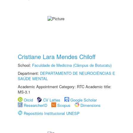
Cristiane Lara Mendes Chiloff
School:
Faculdade de Medicina (Câmpus de Botucatu)
Department:
DEPARTAMENTO DE NEUROCIÊNCIAS E
SAÚDE MENTAL
Academic Appointment Category: RTC Academic title:
MS-3.1
Orcid
CV Lattes
Google Scholar
ResearcherID
Scopus
Dimensions
Repositório Institucional UNESP