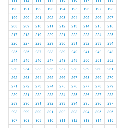
181
182
183
184
185
186
187
188
189
190
191
192
193
194
195
196
197
198
199
200
201
202
203
204
205
206
207
208
209
210
211
212
213
214
215
216
217
218
219
220
221
222
223
224
225
226
227
228
229
230
231
232
233
234
235
236
237
238
239
240
241
242
243
244
245
246
247
248
249
250
251
252
253
254
255
256
257
258
259
260
261
262
263
264
265
266
267
268
269
270
271
272
273
274
275
276
277
278
279
280
281
282
283
284
285
286
287
288
289
290
291
292
293
294
295
296
297
298
299
300
301
302
303
304
305
306
307
308
309
310
311
312
313
314
315