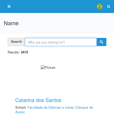
Name
Search
Results:
3415
Catarina dos Santos
School:
Faculdade de Ciências e Letras (Câmpus de
Assis)