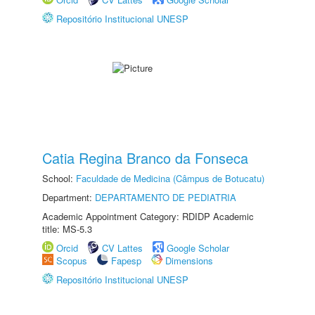
Repositório Institucional UNESP
Catia Regina Branco da Fonseca
School:
Faculdade de Medicina (Câmpus de Botucatu)
Department:
DEPARTAMENTO DE PEDIATRIA
Academic Appointment Category: RDIDP Academic
title: MS-5.3
Orcid
CV Lattes
Google Scholar
Scopus
Fapesp
Dimensions
Repositório Institucional UNESP