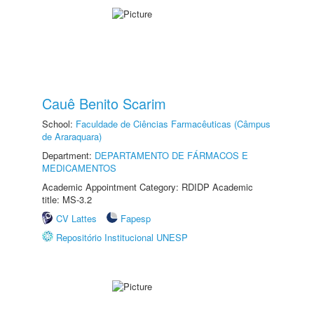
Cauê Benito Scarim
School:
Faculdade de Ciências Farmacêuticas (Câmpus
de Araraquara)
Department:
DEPARTAMENTO DE FÁRMACOS E
MEDICAMENTOS
Academic Appointment Category: RDIDP Academic
title: MS-3.2
CV Lattes
Fapesp
Repositório Institucional UNESP