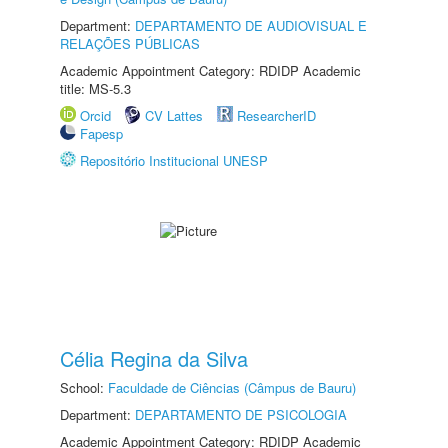
Department:
DEPARTAMENTO DE AUDIOVISUAL E
RELAÇÕES PÚBLICAS
Academic Appointment Category: RDIDP Academic
title: MS-5.3
Orcid
CV Lattes
ResearcherID
Fapesp
Repositório Institucional UNESP
Célia Regina da Silva
School:
Faculdade de Ciências (Câmpus de Bauru)
Department:
DEPARTAMENTO DE PSICOLOGIA
Academic Appointment Category: RDIDP Academic