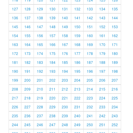
127
128
129
130
131
132
133
134
135
136
137
138
139
140
141
142
143
144
145
146
147
148
149
150
151
152
153
154
155
156
157
158
159
160
161
162
163
164
165
166
167
168
169
170
171
172
173
174
175
176
177
178
179
180
181
182
183
184
185
186
187
188
189
190
191
192
193
194
195
196
197
198
199
200
201
202
203
204
205
206
207
208
209
210
211
212
213
214
215
216
217
218
219
220
221
222
223
224
225
226
227
228
229
230
231
232
233
234
235
236
237
238
239
240
241
242
243
244
245
246
247
248
249
250
251
252