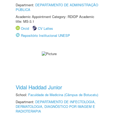
Department:
DEPARTAMENTO DE ADMINISTRAÇÃO
PÚBLICA
Academic Appointment Category: RDIDP Academic
title: MS-3.1
Orcid
CV Lattes
Repositório Institucional UNESP
Vidal Haddad Junior
School:
Faculdade de Medicina (Câmpus de Botucatu)
Department:
DEPARTAMENTO DE INFECTOLOGIA,
DERMATOLOGIA, DIAGNÓSTICO POR IMAGEM E
RADIOTERAPIA