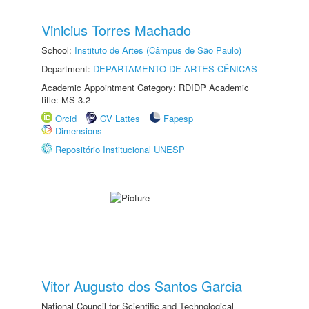
Vinicius Torres Machado
School:
Instituto de Artes (Câmpus de São Paulo)
Department:
DEPARTAMENTO DE ARTES CÊNICAS
Academic Appointment Category: RDIDP Academic
title: MS-3.2
Orcid
CV Lattes
Fapesp
Dimensions
Repositório Institucional UNESP
Vitor Augusto dos Santos Garcia
National Council for Scientific and Technological