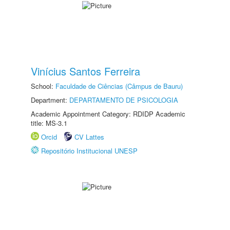
Vinícius Santos Ferreira
School:
Faculdade de Ciências (Câmpus de Bauru)
Department:
DEPARTAMENTO DE PSICOLOGIA
Academic Appointment Category: RDIDP Academic
title: MS-3.1
Orcid
CV Lattes
Repositório Institucional UNESP