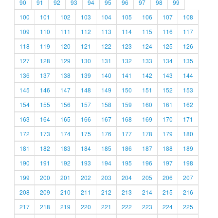
90
91
92
93
94
95
96
97
98
99
100
101
102
103
104
105
106
107
108
109
110
111
112
113
114
115
116
117
118
119
120
121
122
123
124
125
126
127
128
129
130
131
132
133
134
135
136
137
138
139
140
141
142
143
144
145
146
147
148
149
150
151
152
153
154
155
156
157
158
159
160
161
162
163
164
165
166
167
168
169
170
171
172
173
174
175
176
177
178
179
180
181
182
183
184
185
186
187
188
189
190
191
192
193
194
195
196
197
198
199
200
201
202
203
204
205
206
207
208
209
210
211
212
213
214
215
216
217
218
219
220
221
222
223
224
225