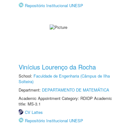
Repositório Institucional UNESP
Vinícius Lourenço da Rocha
School:
Faculdade de Engenharia (Câmpus de Ilha
Solteira)
Department:
DEPARTAMENTO DE MATEMÁTICA
Academic Appointment Category: RDIDP Academic
title: MS-3.1
CV Lattes
Repositório Institucional UNESP