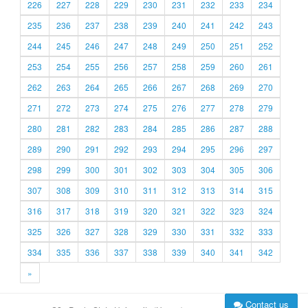
226
227
228
229
230
231
232
233
234
235
236
237
238
239
240
241
242
243
244
245
246
247
248
249
250
251
252
253
254
255
256
257
258
259
260
261
262
263
264
265
266
267
268
269
270
271
272
273
274
275
276
277
278
279
280
281
282
283
284
285
286
287
288
289
290
291
292
293
294
295
296
297
298
299
300
301
302
303
304
305
306
307
308
309
310
311
312
313
314
315
316
317
318
319
320
321
322
323
324
325
326
327
328
329
330
331
332
333
334
335
336
337
338
339
340
341
342
»
Contact us