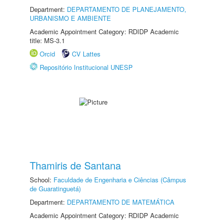
Department:
DEPARTAMENTO DE PLANEJAMENTO,
URBANISMO E AMBIENTE
Academic Appointment Category: RDIDP Academic
title: MS-3.1
Orcid
CV Lattes
Repositório Institucional UNESP
Thamiris de Santana
School:
Faculdade de Engenharia e Ciências (Câmpus
de Guaratinguetá)
Department:
DEPARTAMENTO DE MATEMÁTICA
Academic Appointment Category: RDIDP Academic