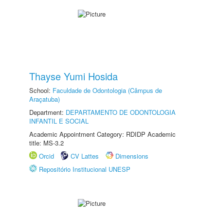
Thayse Yumi Hosida
School:
Faculdade de Odontologia (Câmpus de
Araçatuba)
Department:
DEPARTAMENTO DE ODONTOLOGIA
INFANTIL E SOCIAL
Academic Appointment Category: RDIDP Academic
title: MS-3.2
Orcid
CV Lattes
Dimensions
Repositório Institucional UNESP