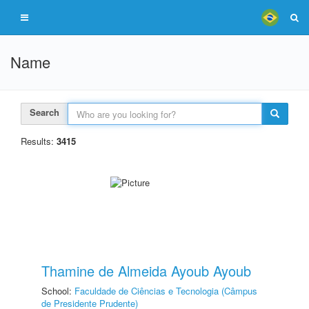
Name
Search
Results:
3415
Thamine de Almeida Ayoub Ayoub
School:
Faculdade de Ciências e Tecnologia (Câmpus
de Presidente Prudente)