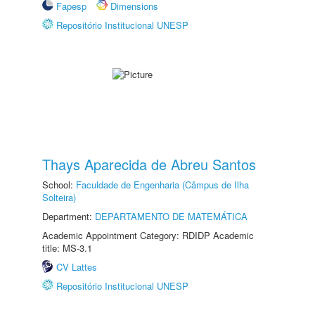
Fapesp
Dimensions
Repositório Institucional UNESP
Thays Aparecida de Abreu Santos
School:
Faculdade de Engenharia (Câmpus de Ilha
Solteira)
Department:
DEPARTAMENTO DE MATEMÁTICA
Academic Appointment Category: RDIDP Academic
title: MS-3.1
CV Lattes
Repositório Institucional UNESP