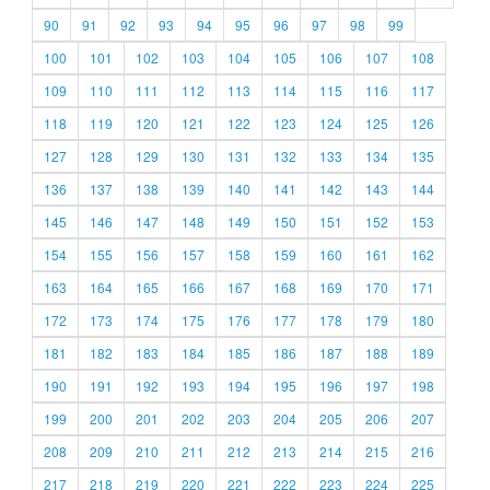
90
91
92
93
94
95
96
97
98
99
100
101
102
103
104
105
106
107
108
109
110
111
112
113
114
115
116
117
118
119
120
121
122
123
124
125
126
127
128
129
130
131
132
133
134
135
136
137
138
139
140
141
142
143
144
145
146
147
148
149
150
151
152
153
154
155
156
157
158
159
160
161
162
163
164
165
166
167
168
169
170
171
172
173
174
175
176
177
178
179
180
181
182
183
184
185
186
187
188
189
190
191
192
193
194
195
196
197
198
199
200
201
202
203
204
205
206
207
208
209
210
211
212
213
214
215
216
217
218
219
220
221
222
223
224
225