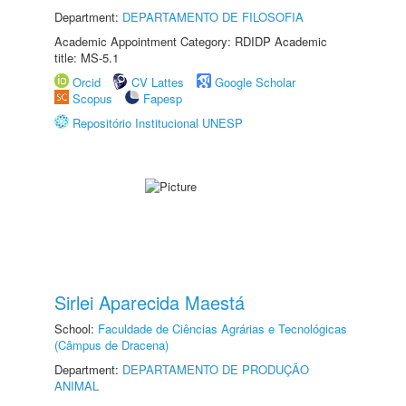
Department:
DEPARTAMENTO DE FILOSOFIA
Academic Appointment Category: RDIDP Academic
title: MS-5.1
Orcid
CV Lattes
Google Scholar
Scopus
Fapesp
Repositório Institucional UNESP
Sirlei Aparecida Maestá
School:
Faculdade de Ciências Agrárias e Tecnológicas
(Câmpus de Dracena)
Department:
DEPARTAMENTO DE PRODUÇÃO
ANIMAL