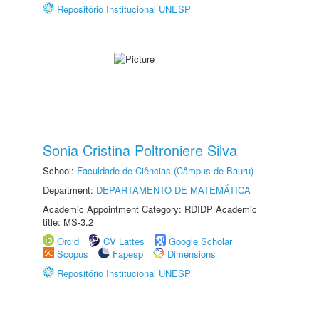
Repositório Institucional UNESP
Sonia Cristina Poltroniere Silva
School:
Faculdade de Ciências (Câmpus de Bauru)
Department:
DEPARTAMENTO DE MATEMÁTICA
Academic Appointment Category: RDIDP Academic
title: MS-3.2
Orcid
CV Lattes
Google Scholar
Scopus
Fapesp
Dimensions
Repositório Institucional UNESP