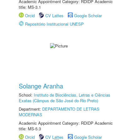
Academic Appointment Category: RDIDP Academic
title: MS-3.1
Orcid
CV Lattes
Google Scholar
Repositório Institucional UNESP
Solange Aranha
School:
Instituto de Biociências, Letras e Ciências
Exatas (Câmpus de São José do Rio Preto)
Department:
DEPARTAMENTO DE LETRAS
MODERNAS
Academic Appointment Category: RDIDP Academic
title: MS-5.3
Orcid
CV Lattes
Google Scholar