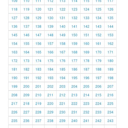
109
110
111
112
113
114
115
116
117
118
119
120
121
122
123
124
125
126
127
128
129
130
131
132
133
134
135
136
137
138
139
140
141
142
143
144
145
146
147
148
149
150
151
152
153
154
155
156
157
158
159
160
161
162
163
164
165
166
167
168
169
170
171
172
173
174
175
176
177
178
179
180
181
182
183
184
185
186
187
188
189
190
191
192
193
194
195
196
197
198
199
200
201
202
203
204
205
206
207
208
209
210
211
212
213
214
215
216
217
218
219
220
221
222
223
224
225
226
227
228
229
230
231
232
233
234
235
236
237
238
239
240
241
242
243