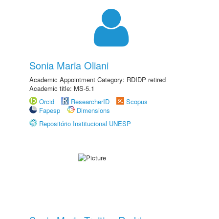
Sonia Maria Oliani
Academic Appointment Category: RDIDP retired
Academic title: MS-5.1
Orcid
ResearcherID
Scopus
Fapesp
Dimensions
Repositório Institucional UNESP