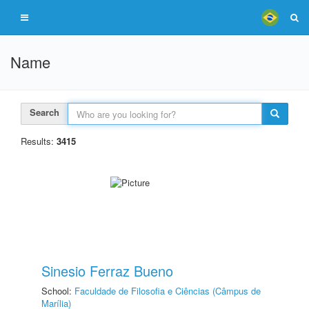
Name
Search
Results:
3415
Sinesio Ferraz Bueno
School:
Faculdade de Filosofia e Ciências (Câmpus de
Marília)