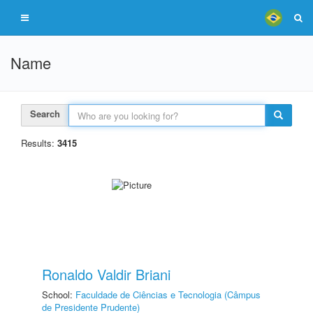
Name
Search
Results:
3415
Ronaldo Valdir Briani
School:
Faculdade de Ciências e Tecnologia (Câmpus
de Presidente Prudente)