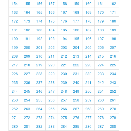
154
155
156
157
158
159
160
161
162
163
164
165
166
167
168
169
170
171
172
173
174
175
176
177
178
179
180
181
182
183
184
185
186
187
188
189
190
191
192
193
194
195
196
197
198
199
200
201
202
203
204
205
206
207
208
209
210
211
212
213
214
215
216
217
218
219
220
221
222
223
224
225
226
227
228
229
230
231
232
233
234
235
236
237
238
239
240
241
242
243
244
245
246
247
248
249
250
251
252
253
254
255
256
257
258
259
260
261
262
263
264
265
266
267
268
269
270
271
272
273
274
275
276
277
278
279
280
281
282
283
284
285
286
287
288