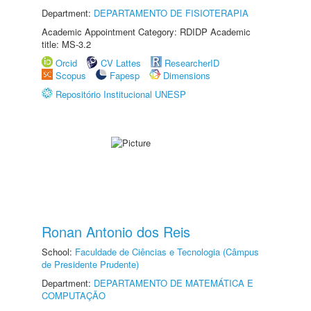
Department:
DEPARTAMENTO DE FISIOTERAPIA
Academic Appointment Category: RDIDP Academic
title: MS-3.2
Orcid
CV Lattes
ResearcherID
Scopus
Fapesp
Dimensions
Repositório Institucional UNESP
Ronan Antonio dos Reis
School:
Faculdade de Ciências e Tecnologia (Câmpus
de Presidente Prudente)
Department:
DEPARTAMENTO DE MATEMÁTICA E
COMPUTAÇÃO