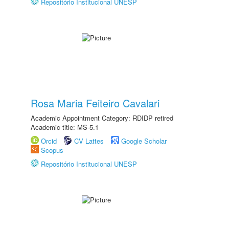
Repositório Institucional UNESP
Rosa Maria Feiteiro Cavalari
Academic Appointment Category: RDIDP retired
Academic title: MS-5.1
Orcid
CV Lattes
Google Scholar
Scopus
Repositório Institucional UNESP