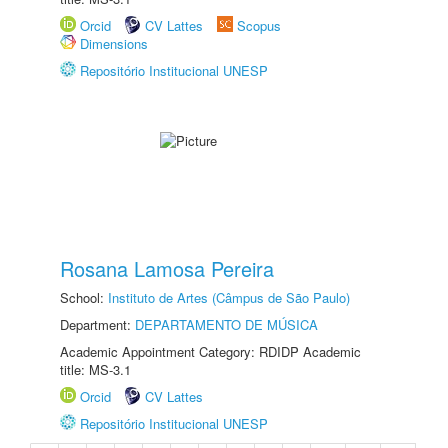
Orcid
CV Lattes
Scopus
Dimensions
Repositório Institucional UNESP
Rosana Lamosa Pereira
School:
Instituto de Artes (Câmpus de São Paulo)
Department:
DEPARTAMENTO DE MÚSICA
Academic Appointment Category: RDIDP Academic
title: MS-3.1
Orcid
CV Lattes
Repositório Institucional UNESP