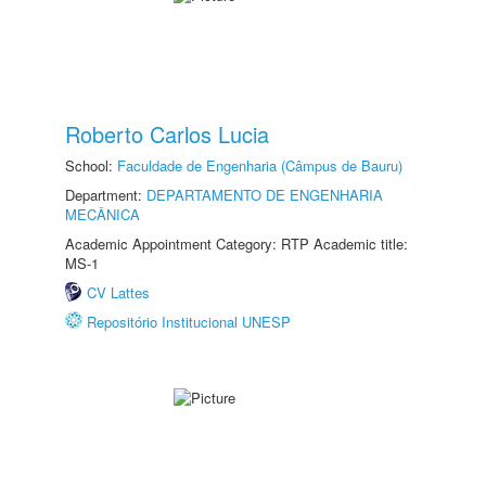
Roberto Carlos Lucia
School:
Faculdade de Engenharia (Câmpus de Bauru)
Department:
DEPARTAMENTO DE ENGENHARIA
MECÂNICA
Academic Appointment Category: RTP Academic title:
MS-1
CV Lattes
Repositório Institucional UNESP