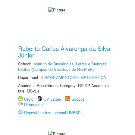
Roberto Carlos Alvarenga da Silva
Júnior
School:
Instituto de Biociências, Letras e Ciências
Exatas (Câmpus de São José do Rio Preto)
Department:
DEPARTAMENTO DE MATEMÁTICA
Academic Appointment Category: RDIDP Academic
title: MS-3.1
Orcid
CV Lattes
Scopus
Dimensions
Repositório Institucional UNESP