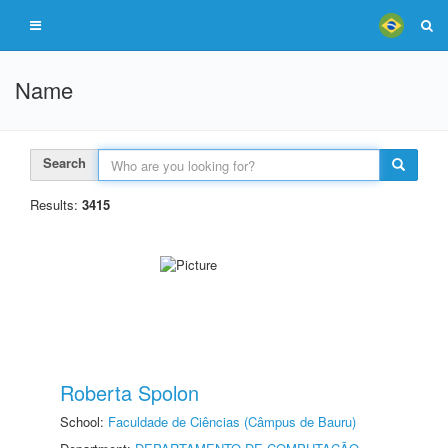
Name
Search
Results:
3415
Roberta Spolon
School:
Faculdade de Ciências (Câmpus de Bauru)