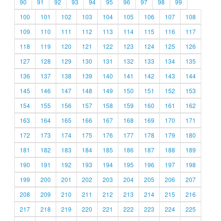
90
91
92
93
94
95
96
97
98
99
100
101
102
103
104
105
106
107
108
109
110
111
112
113
114
115
116
117
118
119
120
121
122
123
124
125
126
127
128
129
130
131
132
133
134
135
136
137
138
139
140
141
142
143
144
145
146
147
148
149
150
151
152
153
154
155
156
157
158
159
160
161
162
163
164
165
166
167
168
169
170
171
172
173
174
175
176
177
178
179
180
181
182
183
184
185
186
187
188
189
190
191
192
193
194
195
196
197
198
199
200
201
202
203
204
205
206
207
208
209
210
211
212
213
214
215
216
217
218
219
220
221
222
223
224
225