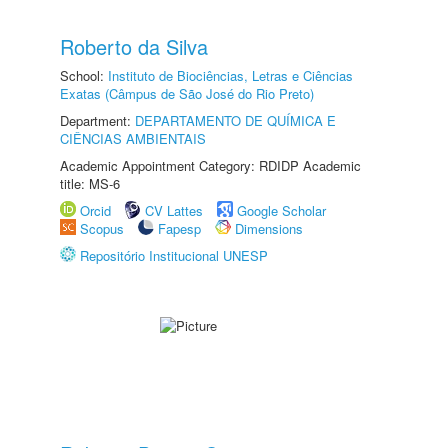
Roberto da Silva
School:
Instituto de Biociências, Letras e Ciências
Exatas (Câmpus de São José do Rio Preto)
Department:
DEPARTAMENTO DE QUÍMICA E
CIÊNCIAS AMBIENTAIS
Academic Appointment Category: RDIDP Academic
title: MS-6
Orcid
CV Lattes
Google Scholar
Scopus
Fapesp
Dimensions
Repositório Institucional UNESP