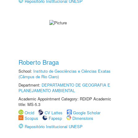
Repositório Institucional UNESP
Roberto Braga
School:
Instituto de Geociências e Ciências Exatas
(Câmpus de Rio Claro)
Department:
DEPARTAMENTO DE GEOGRAFIA E
PLANEJAMENTO AMBIENTAL
Academic Appointment Category: RDIDP Academic
title: MS-5.3
Orcid
CV Lattes
Google Scholar
Scopus
Fapesp
Dimensions
Repositório Institucional UNESP