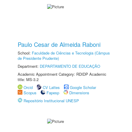
Paulo Cesar de Almeida Raboni
School:
Faculdade de Ciências e Tecnologia (Câmpus
de Presidente Prudente)
Department:
DEPARTAMENTO DE EDUCAÇÃO
Academic Appointment Category: RDIDP Academic
title: MS-3.2
Orcid
CV Lattes
Google Scholar
Scopus
Fapesp
Dimensions
Repositório Institucional UNESP