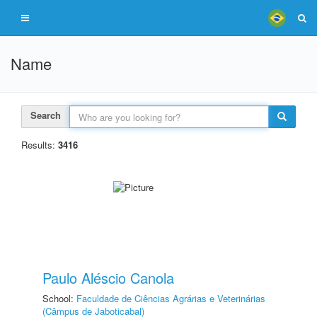
Name
Search
Results:
3416
Paulo Aléscio Canola
School:
Faculdade de Ciências Agrárias e Veterinárias
(Câmpus de Jaboticabal)