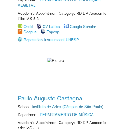
VEGETAL
Academic Appointment Category: RDIDP Academic
title: MS-5.3
Orcid
CV Lattes
Google Scholar
Scopus
Fapesp
Repositório Institucional UNESP
Paulo Augusto Castagna
School:
Instituto de Artes (Câmpus de São Paulo)
Department:
DEPARTAMENTO DE MÚSICA
Academic Appointment Category: RDIDP Academic
title: MS-5.3