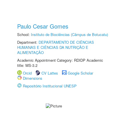
Paulo Cesar Gomes
School:
Instituto de Biociências (Câmpus de Botucatu)
Department:
DEPARTAMENTO DE CIÊNCIAS
HUMANAS E CIÊNCIAS DA NUTRIÇÃO E
ALIMENTAÇÃO
Academic Appointment Category: RDIDP Academic
title: MS-3.2
Orcid
CV Lattes
Google Scholar
Dimensions
Repositório Institucional UNESP