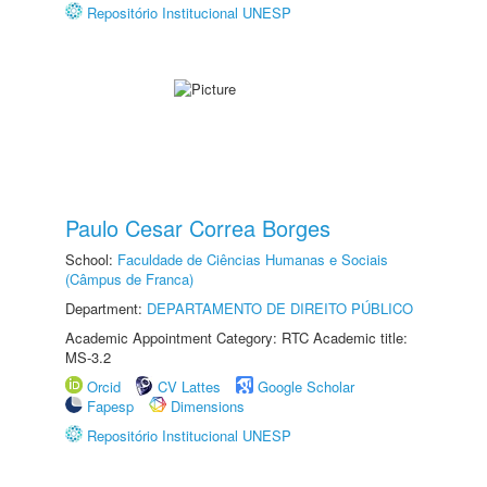
Repositório Institucional UNESP
Paulo Cesar Correa Borges
School:
Faculdade de Ciências Humanas e Sociais
(Câmpus de Franca)
Department:
DEPARTAMENTO DE DIREITO PÚBLICO
Academic Appointment Category: RTC Academic title:
MS-3.2
Orcid
CV Lattes
Google Scholar
Fapesp
Dimensions
Repositório Institucional UNESP