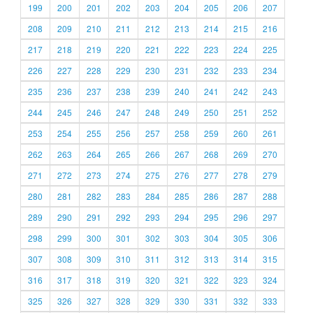
199
200
201
202
203
204
205
206
207
208
209
210
211
212
213
214
215
216
217
218
219
220
221
222
223
224
225
226
227
228
229
230
231
232
233
234
235
236
237
238
239
240
241
242
243
244
245
246
247
248
249
250
251
252
253
254
255
256
257
258
259
260
261
262
263
264
265
266
267
268
269
270
271
272
273
274
275
276
277
278
279
280
281
282
283
284
285
286
287
288
289
290
291
292
293
294
295
296
297
298
299
300
301
302
303
304
305
306
307
308
309
310
311
312
313
314
315
316
317
318
319
320
321
322
323
324
325
326
327
328
329
330
331
332
333