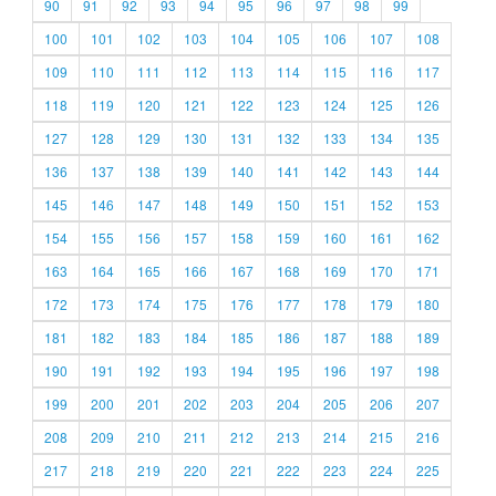
90
91
92
93
94
95
96
97
98
99
100
101
102
103
104
105
106
107
108
109
110
111
112
113
114
115
116
117
118
119
120
121
122
123
124
125
126
127
128
129
130
131
132
133
134
135
136
137
138
139
140
141
142
143
144
145
146
147
148
149
150
151
152
153
154
155
156
157
158
159
160
161
162
163
164
165
166
167
168
169
170
171
172
173
174
175
176
177
178
179
180
181
182
183
184
185
186
187
188
189
190
191
192
193
194
195
196
197
198
199
200
201
202
203
204
205
206
207
208
209
210
211
212
213
214
215
216
217
218
219
220
221
222
223
224
225