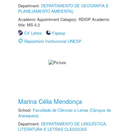
Department:
DEPARTAMENTO DE GEOGRAFIA E
PLANEJAMENTO AMBIENTAL
Academic Appointment Category: RDIDP Academic
title: MS-3.2
CV Lattes
Fapesp
Repositório Institucional UNESP
Marina Célia Mendonça
School:
Faculdade de Ciências e Letras (Câmpus de
Araraquara)
Department:
DEPARTAMENTO DE LINGUÍSTICA,
LITERATURA E LETRAS CLÁSSICAS