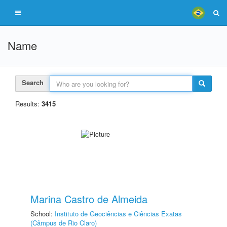
Name
Search
Results:
3415
Marina Castro de Almeida
School:
Instituto de Geociências e Ciências Exatas
(Câmpus de Rio Claro)