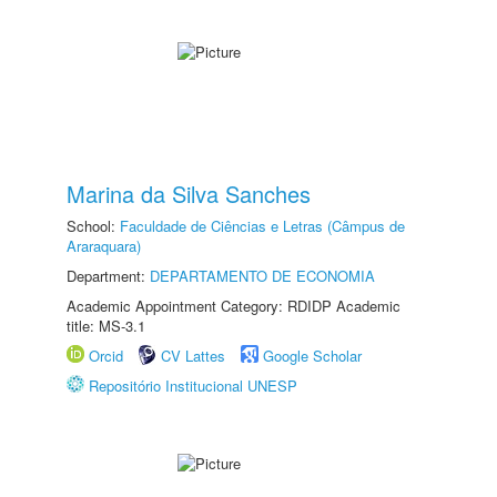
Marina da Silva Sanches
School:
Faculdade de Ciências e Letras (Câmpus de
Araraquara)
Department:
DEPARTAMENTO DE ECONOMIA
Academic Appointment Category: RDIDP Academic
title: MS-3.1
Orcid
CV Lattes
Google Scholar
Repositório Institucional UNESP