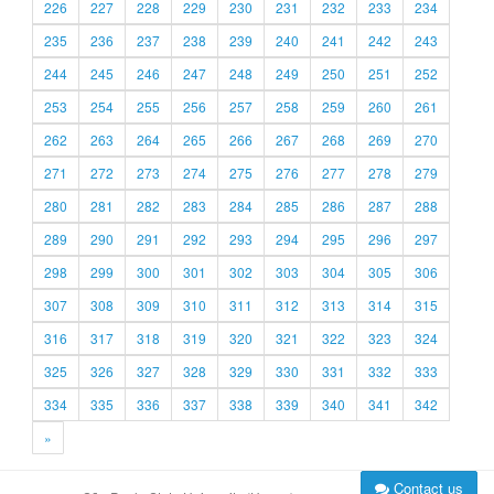
226
227
228
229
230
231
232
233
234
235
236
237
238
239
240
241
242
243
244
245
246
247
248
249
250
251
252
253
254
255
256
257
258
259
260
261
262
263
264
265
266
267
268
269
270
271
272
273
274
275
276
277
278
279
280
281
282
283
284
285
286
287
288
289
290
291
292
293
294
295
296
297
298
299
300
301
302
303
304
305
306
307
308
309
310
311
312
313
314
315
316
317
318
319
320
321
322
323
324
325
326
327
328
329
330
331
332
333
334
335
336
337
338
339
340
341
342
»
Contact us