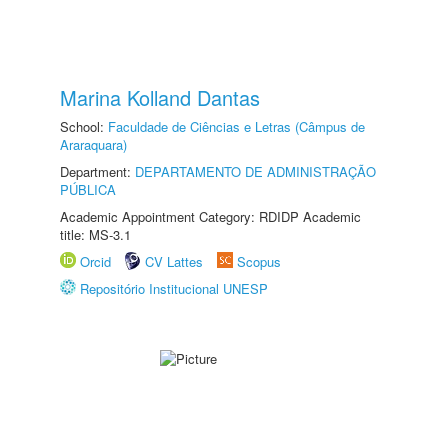
Marina Kolland Dantas
School:
Faculdade de Ciências e Letras (Câmpus de
Araraquara)
Department:
DEPARTAMENTO DE ADMINISTRAÇÃO
PÚBLICA
Academic Appointment Category: RDIDP Academic
title: MS-3.1
Orcid
CV Lattes
Scopus
Repositório Institucional UNESP