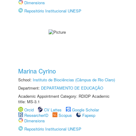
Dimensions
Repositório Institucional UNESP
Marina Cyrino
School:
Instituto de Biociências (Câmpus de Rio Claro)
Department:
DEPARTAMENTO DE EDUCAÇÃO
Academic Appointment Category: RDIDP Academic
title: MS-3.1
Orcid
CV Lattes
Google Scholar
ResearcherID
Scopus
Fapesp
Dimensions
Repositório Institucional UNESP