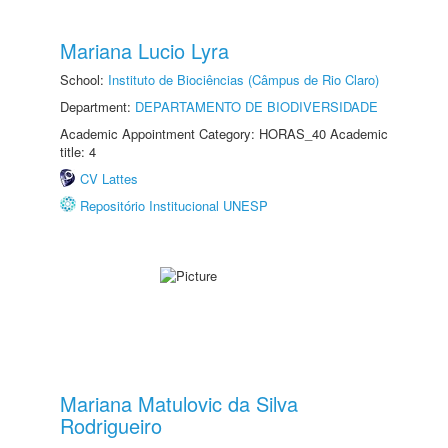
Mariana Lucio Lyra
School:
Instituto de Biociências (Câmpus de Rio Claro)
Department:
DEPARTAMENTO DE BIODIVERSIDADE
Academic Appointment Category: HORAS_40 Academic
title: 4
CV Lattes
Repositório Institucional UNESP
Mariana Matulovic da Silva
Rodrigueiro