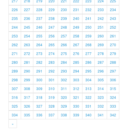
217
218
219
220
221
222
223
224
225
226
227
228
229
230
231
232
233
234
235
236
237
238
239
240
241
242
243
244
245
246
247
248
249
250
251
252
253
254
255
256
257
258
259
260
261
262
263
264
265
266
267
268
269
270
271
272
273
274
275
276
277
278
279
280
281
282
283
284
285
286
287
288
289
290
291
292
293
294
295
296
297
298
299
300
301
302
303
304
305
306
307
308
309
310
311
312
313
314
315
316
317
318
319
320
321
322
323
324
325
326
327
328
329
330
331
332
333
334
335
336
337
338
339
340
341
342
»