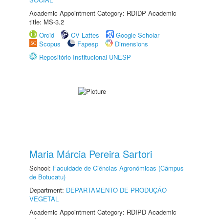
Academic Appointment Category: RDIDP Academic
title: MS-3.2
Orcid
CV Lattes
Google Scholar
Scopus
Fapesp
Dimensions
Repositório Institucional UNESP
Maria Márcia Pereira Sartori
School:
Faculdade de Ciências Agronômicas (Câmpus
de Botucatu)
Department:
DEPARTAMENTO DE PRODUÇÃO
VEGETAL
Academic Appointment Category: RDIPD Academic