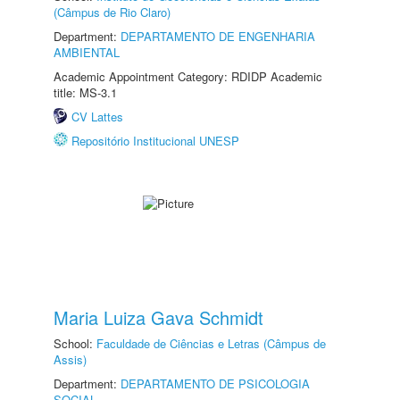
(Câmpus de Rio Claro)
Department:
DEPARTAMENTO DE ENGENHARIA
AMBIENTAL
Academic Appointment Category: RDIDP Academic
title: MS-3.1
CV Lattes
Repositório Institucional UNESP
Maria Luiza Gava Schmidt
School:
Faculdade de Ciências e Letras (Câmpus de
Assis)
Department:
DEPARTAMENTO DE PSICOLOGIA
SOCIAL