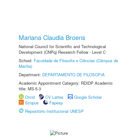
Mariana Claudia Broens
National Council for Scientific and Technological
Development (CNPq) Research Fellow - Level C
School:
Faculdade de Filosofia e Ciências (Câmpus de
Marília)
Department:
DEPARTAMENTO DE FILOSOFIA
Academic Appointment Category: RDIDP Academic
title: MS-5.3
Orcid
CV Lattes
Google Scholar
Scopus
Fapesp
Repositório Institucional UNESP