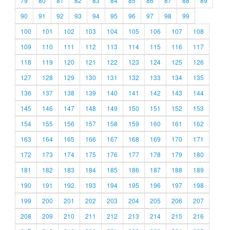
79
80
81
82
83
84
85
86
87
88
89
90
91
92
93
94
95
96
97
98
99
100
101
102
103
104
105
106
107
108
109
110
111
112
113
114
115
116
117
118
119
120
121
122
123
124
125
126
127
128
129
130
131
132
133
134
135
136
137
138
139
140
141
142
143
144
145
146
147
148
149
150
151
152
153
154
155
156
157
158
159
160
161
162
163
164
165
166
167
168
169
170
171
172
173
174
175
176
177
178
179
180
181
182
183
184
185
186
187
188
189
190
191
192
193
194
195
196
197
198
199
200
201
202
203
204
205
206
207
208
209
210
211
212
213
214
215
216