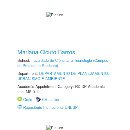
Mariana Cicuto Barros
School:
Faculdade de Ciências e Tecnologia (Câmpus
de Presidente Prudente)
Department:
DEPARTAMENTO DE PLANEJAMENTO,
URBANISMO E AMBIENTE
Academic Appointment Category: RDIDP Academic
title: MS-3.1
Orcid
CV Lattes
Repositório Institucional UNESP