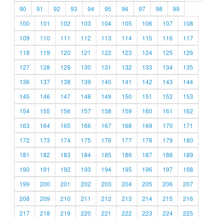
90
91
92
93
94
95
96
97
98
99
100
101
102
103
104
105
106
107
108
109
110
111
112
113
114
115
116
117
118
119
120
121
122
123
124
125
126
127
128
129
130
131
132
133
134
135
136
137
138
139
140
141
142
143
144
145
146
147
148
149
150
151
152
153
154
155
156
157
158
159
160
161
162
163
164
165
166
167
168
169
170
171
172
173
174
175
176
177
178
179
180
181
182
183
184
185
186
187
188
189
190
191
192
193
194
195
196
197
198
199
200
201
202
203
204
205
206
207
208
209
210
211
212
213
214
215
216
217
218
219
220
221
222
223
224
225