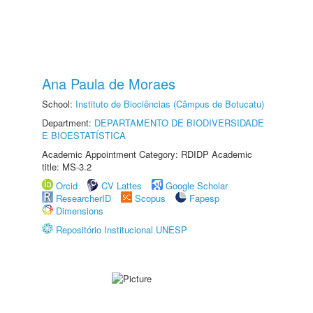
Ana Paula de Moraes
School:
Instituto de Biociências (Câmpus de Botucatu)
Department:
DEPARTAMENTO DE BIODIVERSIDADE
E BIOESTATÍSTICA
Academic Appointment Category: RDIDP Academic
title: MS-3.2
Orcid
CV Lattes
Google Scholar
ResearcherID
Scopus
Fapesp
Dimensions
Repositório Institucional UNESP