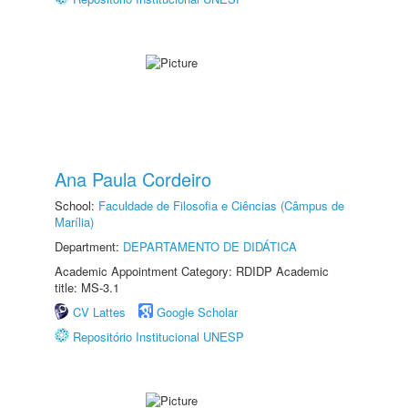
Ana Paula Cordeiro
School:
Faculdade de Filosofia e Ciências (Câmpus de
Marília)
Department:
DEPARTAMENTO DE DIDÁTICA
Academic Appointment Category: RDIDP Academic
title: MS-3.1
CV Lattes
Google Scholar
Repositório Institucional UNESP