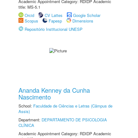
Academic Appointment Category: RDIDP Academic
title: MS-5.1
Orcid
CV Lattes
Google Scholar
Scopus
Fapesp
Dimensions
Repositório Institucional UNESP
Ananda Kenney da Cunha
Nascimento
School:
Faculdade de Ciências e Letras (Câmpus de
Assis)
Department:
DEPARTAMENTO DE PSICOLOGIA
CLÍNICA
Academic Appointment Category: RDIDP Academic