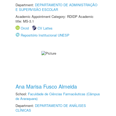
Department:
DEPARTAMENTO DE ADMINISTRAÇÃO
E SUPERVISÃO ESCOLAR
Academic Appointment Category: RDIDP Academic
title: MS-3.1
Orcid
CV Lattes
Repositório Institucional UNESP
Ana Marisa Fusco Almeida
School:
Faculdade de Ciências Farmacêuticas (Câmpus
de Araraquara)
Department:
DEPARTAMENTO DE ANÁLISES
CLÍNICAS