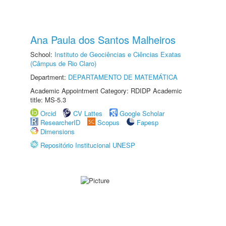
Ana Paula dos Santos Malheiros
School:
Instituto de Geociências e Ciências Exatas
(Câmpus de Rio Claro)
Department:
DEPARTAMENTO DE MATEMÁTICA
Academic Appointment Category: RDIDP Academic
title: MS-5.3
Orcid
CV Lattes
Google Scholar
ResearcherID
Scopus
Fapesp
Dimensions
Repositório Institucional UNESP