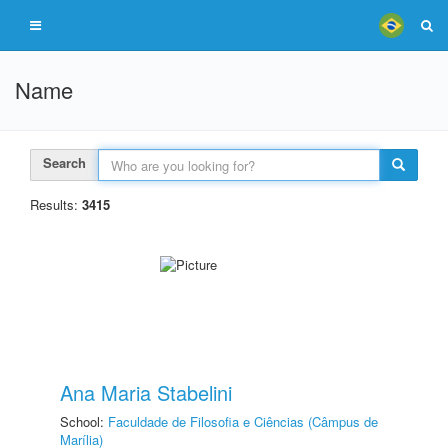
Name
Search
Results:
3415
Ana Maria Stabelini
School:
Faculdade de Filosofia e Ciências (Câmpus de
Marília)