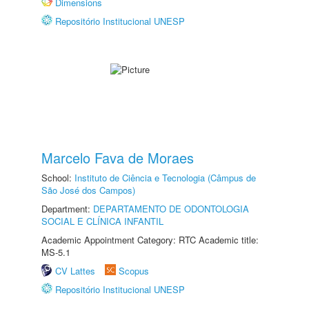
Dimensions
Repositório Institucional UNESP
Marcelo Fava de Moraes
School:
Instituto de Ciência e Tecnologia (Câmpus de
São José dos Campos)
Department:
DEPARTAMENTO DE ODONTOLOGIA
SOCIAL E CLÍNICA INFANTIL
Academic Appointment Category: RTC Academic title:
MS-5.1
CV Lattes
Scopus
Repositório Institucional UNESP