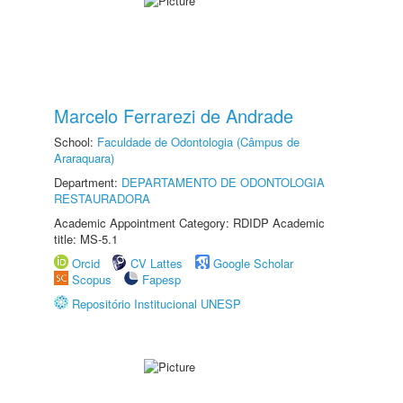
Marcelo Ferrarezi de Andrade
School:
Faculdade de Odontologia (Câmpus de
Araraquara)
Department:
DEPARTAMENTO DE ODONTOLOGIA
RESTAURADORA
Academic Appointment Category: RDIDP Academic
title: MS-5.1
Orcid
CV Lattes
Google Scholar
Scopus
Fapesp
Repositório Institucional UNESP