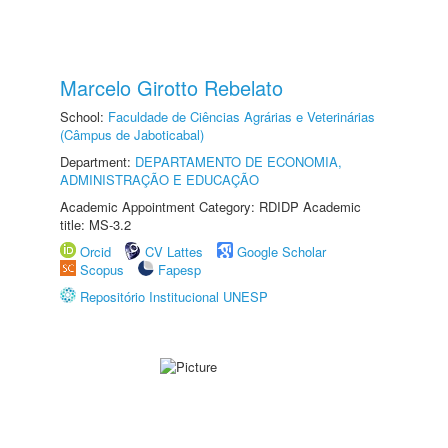
Marcelo Girotto Rebelato
School:
Faculdade de Ciências Agrárias e Veterinárias
(Câmpus de Jaboticabal)
Department:
DEPARTAMENTO DE ECONOMIA,
ADMINISTRAÇÃO E EDUCAÇÃO
Academic Appointment Category: RDIDP Academic
title: MS-3.2
Orcid
CV Lattes
Google Scholar
Scopus
Fapesp
Repositório Institucional UNESP