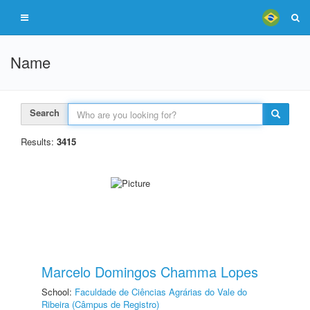
Name
Search
Results:
3415
Marcelo Domingos Chamma Lopes
School:
Faculdade de Ciências Agrárias do Vale do
Ribeira (Câmpus de Registro)