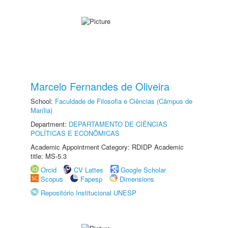
Marcelo Fernandes de Oliveira
School:
Faculdade de Filosofia e Ciências (Câmpus de
Marília)
Department:
DEPARTAMENTO DE CIÊNCIAS
POLÍTICAS E ECONÔMICAS
Academic Appointment Category: RDIDP Academic
title: MS-5.3
Orcid
CV Lattes
Google Scholar
Scopus
Fapesp
Dimensions
Repositório Institucional UNESP