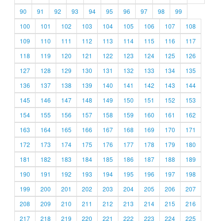
90
91
92
93
94
95
96
97
98
99
100
101
102
103
104
105
106
107
108
109
110
111
112
113
114
115
116
117
118
119
120
121
122
123
124
125
126
127
128
129
130
131
132
133
134
135
136
137
138
139
140
141
142
143
144
145
146
147
148
149
150
151
152
153
154
155
156
157
158
159
160
161
162
163
164
165
166
167
168
169
170
171
172
173
174
175
176
177
178
179
180
181
182
183
184
185
186
187
188
189
190
191
192
193
194
195
196
197
198
199
200
201
202
203
204
205
206
207
208
209
210
211
212
213
214
215
216
217
218
219
220
221
222
223
224
225