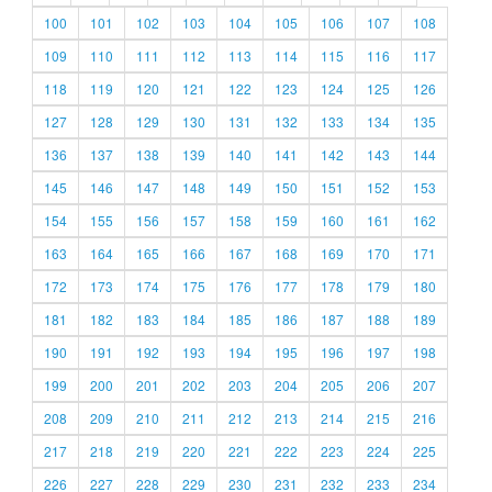
100
101
102
103
104
105
106
107
108
109
110
111
112
113
114
115
116
117
118
119
120
121
122
123
124
125
126
127
128
129
130
131
132
133
134
135
136
137
138
139
140
141
142
143
144
145
146
147
148
149
150
151
152
153
154
155
156
157
158
159
160
161
162
163
164
165
166
167
168
169
170
171
172
173
174
175
176
177
178
179
180
181
182
183
184
185
186
187
188
189
190
191
192
193
194
195
196
197
198
199
200
201
202
203
204
205
206
207
208
209
210
211
212
213
214
215
216
217
218
219
220
221
222
223
224
225
226
227
228
229
230
231
232
233
234