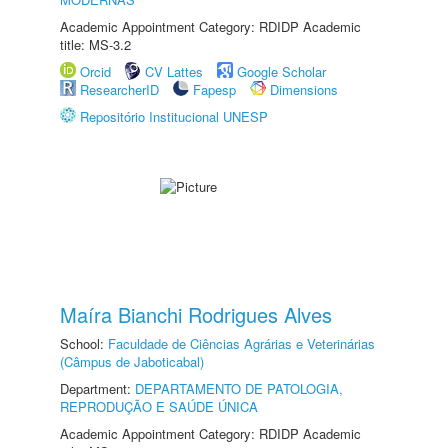
Academic Appointment Category: RDIDP Academic
title: MS-3.2
Orcid
CV Lattes
Google Scholar
ResearcherID
Fapesp
Dimensions
Repositório Institucional UNESP
Maíra Bianchi Rodrigues Alves
School:
Faculdade de Ciências Agrárias e Veterinárias
(Câmpus de Jaboticabal)
Department:
DEPARTAMENTO DE PATOLOGIA,
REPRODUÇÃO E SAÚDE ÚNICA
Academic Appointment Category: RDIDP Academic