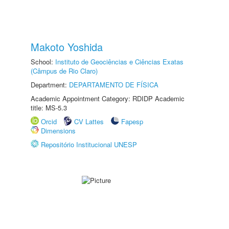
Makoto Yoshida
School:
Instituto de Geociências e Ciências Exatas
(Câmpus de Rio Claro)
Department:
DEPARTAMENTO DE FÍSICA
Academic Appointment Category: RDIDP Academic
title: MS-5.3
Orcid
CV Lattes
Fapesp
Dimensions
Repositório Institucional UNESP