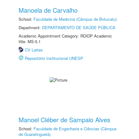
Manoela de Carvalho
School:
Faculdade de Medicina (Câmpus de Botucatu)
Department:
DEPARTAMENTO DE SAÚDE PÚBLICA
Academic Appointment Category: RDIDP Academic
title: MS-5.1
CV Lattes
Repositório Institucional UNESP
Manoel Cléber de Sampaio Alves
School:
Faculdade de Engenharia e Ciências (Câmpus
de Guaratinguetá)