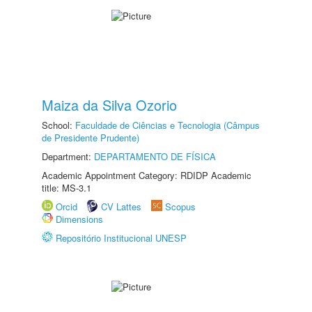
Maiza da Silva Ozorio
School:
Faculdade de Ciências e Tecnologia (Câmpus
de Presidente Prudente)
Department:
DEPARTAMENTO DE FÍSICA
Academic Appointment Category: RDIDP Academic
title: MS-3.1
Orcid
CV Lattes
Scopus
Dimensions
Repositório Institucional UNESP