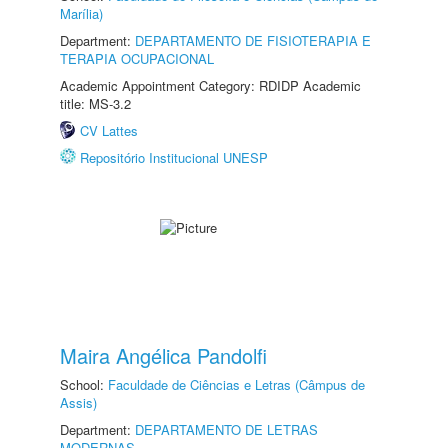
Marília)
Department:
DEPARTAMENTO DE FISIOTERAPIA E
TERAPIA OCUPACIONAL
Academic Appointment Category: RDIDP Academic
title: MS-3.2
CV Lattes
Repositório Institucional UNESP
Maira Angélica Pandolfi
School:
Faculdade de Ciências e Letras (Câmpus de
Assis)
Department:
DEPARTAMENTO DE LETRAS
MODERNAS