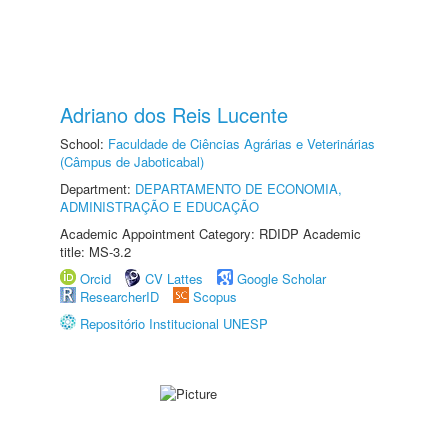
Adriano dos Reis Lucente
School:
Faculdade de Ciências Agrárias e Veterinárias
(Câmpus de Jaboticabal)
Department:
DEPARTAMENTO DE ECONOMIA,
ADMINISTRAÇÃO E EDUCAÇÃO
Academic Appointment Category: RDIDP Academic
title: MS-3.2
Orcid
CV Lattes
Google Scholar
ResearcherID
Scopus
Repositório Institucional UNESP