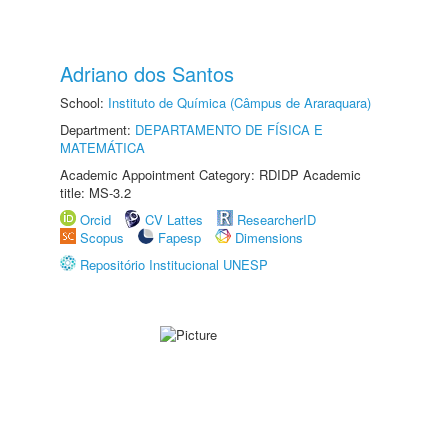
Adriano dos Santos
School:
Instituto de Química (Câmpus de Araraquara)
Department:
DEPARTAMENTO DE FÍSICA E
MATEMÁTICA
Academic Appointment Category: RDIDP Academic
title: MS-3.2
Orcid
CV Lattes
ResearcherID
Scopus
Fapesp
Dimensions
Repositório Institucional UNESP