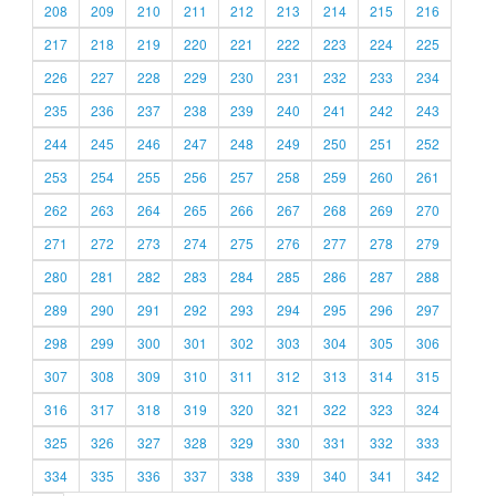
208
209
210
211
212
213
214
215
216
217
218
219
220
221
222
223
224
225
226
227
228
229
230
231
232
233
234
235
236
237
238
239
240
241
242
243
244
245
246
247
248
249
250
251
252
253
254
255
256
257
258
259
260
261
262
263
264
265
266
267
268
269
270
271
272
273
274
275
276
277
278
279
280
281
282
283
284
285
286
287
288
289
290
291
292
293
294
295
296
297
298
299
300
301
302
303
304
305
306
307
308
309
310
311
312
313
314
315
316
317
318
319
320
321
322
323
324
325
326
327
328
329
330
331
332
333
334
335
336
337
338
339
340
341
342