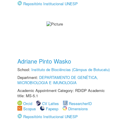
Repositório Institucional UNESP
Adriane Pinto Wasko
School:
Instituto de Biociências (Câmpus de Botucatu)
Department:
DEPARTAMENTO DE GENÉTICA,
MICROBIOLOGIA E IMUNOLOGIA
Academic Appointment Category: RDIDP Academic
title: MS-5.1
Orcid
CV Lattes
ResearcherID
Scopus
Fapesp
Dimensions
Repositório Institucional UNESP