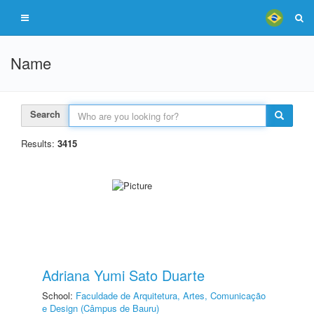
Name
Search
Results:
3415
Adriana Yumi Sato Duarte
School:
Faculdade de Arquitetura, Artes, Comunicação
e Design (Câmpus de Bauru)