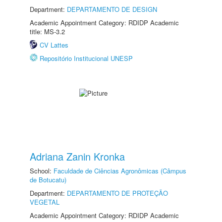
Department:
DEPARTAMENTO DE DESIGN
Academic Appointment Category: RDIDP Academic
title: MS-3.2
CV Lattes
Repositório Institucional UNESP
Adriana Zanin Kronka
School:
Faculdade de Ciências Agronômicas (Câmpus
de Botucatu)
Department:
DEPARTAMENTO DE PROTEÇÃO
VEGETAL
Academic Appointment Category: RDIDP Academic