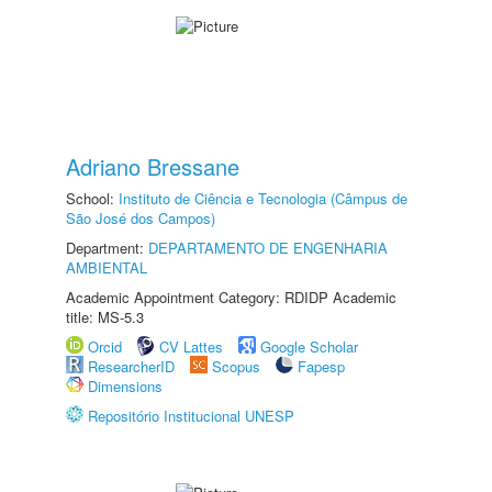
Adriano Bressane
School:
Instituto de Ciência e Tecnologia (Câmpus de
São José dos Campos)
Department:
DEPARTAMENTO DE ENGENHARIA
AMBIENTAL
Academic Appointment Category: RDIDP Academic
title: MS-5.3
Orcid
CV Lattes
Google Scholar
ResearcherID
Scopus
Fapesp
Dimensions
Repositório Institucional UNESP