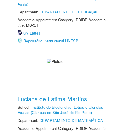
Assis)
Department:
DEPARTAMENTO DE EDUCAÇÃO
Academic Appointment Category: RDIDP Academic
title: MS-3.1
CV Lattes
Repositório Institucional UNESP
Luciana de Fátima Martins
School:
Instituto de Biociências, Letras e Ciências
Exatas (Câmpus de São José do Rio Preto)
Department:
DEPARTAMENTO DE MATEMÁTICA
Academic Appointment Category: RDIDP Academic