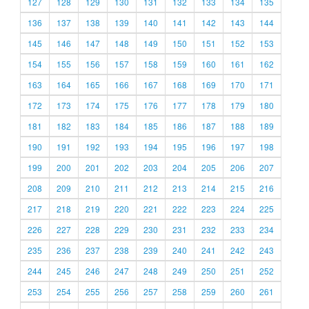
127
128
129
130
131
132
133
134
135
136
137
138
139
140
141
142
143
144
145
146
147
148
149
150
151
152
153
154
155
156
157
158
159
160
161
162
163
164
165
166
167
168
169
170
171
172
173
174
175
176
177
178
179
180
181
182
183
184
185
186
187
188
189
190
191
192
193
194
195
196
197
198
199
200
201
202
203
204
205
206
207
208
209
210
211
212
213
214
215
216
217
218
219
220
221
222
223
224
225
226
227
228
229
230
231
232
233
234
235
236
237
238
239
240
241
242
243
244
245
246
247
248
249
250
251
252
253
254
255
256
257
258
259
260
261