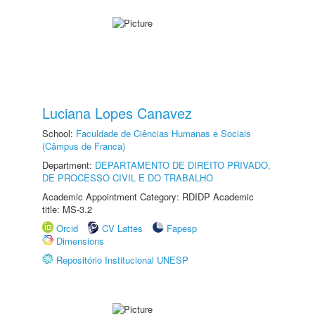
Luciana Lopes Canavez
School:
Faculdade de Ciências Humanas e Sociais
(Câmpus de Franca)
Department:
DEPARTAMENTO DE DIREITO PRIVADO,
DE PROCESSO CIVIL E DO TRABALHO
Academic Appointment Category: RDIDP Academic
title: MS-3.2
Orcid
CV Lattes
Fapesp
Dimensions
Repositório Institucional UNESP