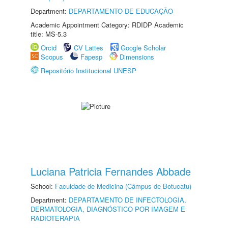
Department:
DEPARTAMENTO DE EDUCAÇÃO
Academic Appointment Category: RDIDP Academic
title: MS-5.3
Orcid
CV Lattes
Google Scholar
Scopus
Fapesp
Dimensions
Repositório Institucional UNESP
Luciana Patricia Fernandes Abbade
School:
Faculdade de Medicina (Câmpus de Botucatu)
Department:
DEPARTAMENTO DE INFECTOLOGIA,
DERMATOLOGIA, DIAGNÓSTICO POR IMAGEM E
RADIOTERAPIA