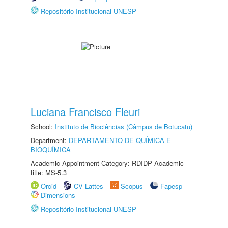
Repositório Institucional UNESP
Luciana Francisco Fleuri
School:
Instituto de Biociências (Câmpus de Botucatu)
Department:
DEPARTAMENTO DE QUÍMICA E
BIOQUÍMICA
Academic Appointment Category: RDIDP Academic
title: MS-5.3
Orcid
CV Lattes
Scopus
Fapesp
Dimensions
Repositório Institucional UNESP