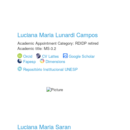
Luciana Maria Lunardi Campos
Academic Appointment Category: RDIDP retired
Academic title: MS-3.2
Orcid
CV Lattes
Google Scholar
Fapesp
Dimensions
Repositório Institucional UNESP
Luciana Maria Saran