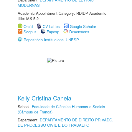
MODERNAS
Academic Appointment Category: RDIDP Academic
title: MS-5.2
Orcid
CV Lattes
Google Scholar
Scopus
Fapesp
Dimensions
Repositório Institucional UNESP
Kelly Cristina Canela
School:
Faculdade de Ciências Humanas e Sociais
(Câmpus de Franca)
Department:
DEPARTAMENTO DE DIREITO PRIVADO,
DE PROCESSO CIVIL E DO TRABALHO