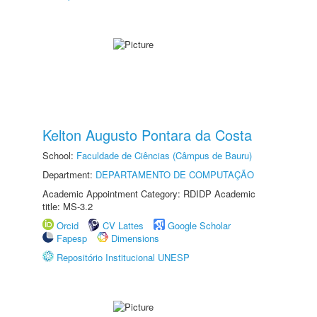
Kelton Augusto Pontara da Costa
School:
Faculdade de Ciências (Câmpus de Bauru)
Department:
DEPARTAMENTO DE COMPUTAÇÃO
Academic Appointment Category: RDIDP Academic
title: MS-3.2
Orcid
CV Lattes
Google Scholar
Fapesp
Dimensions
Repositório Institucional UNESP