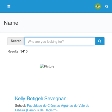
Name
Search
Results:
3415
Kelly Botigeli Sevegnani
School:
Faculdade de Ciências Agrárias do Vale do
Ribeira (Câmpus de Registro)