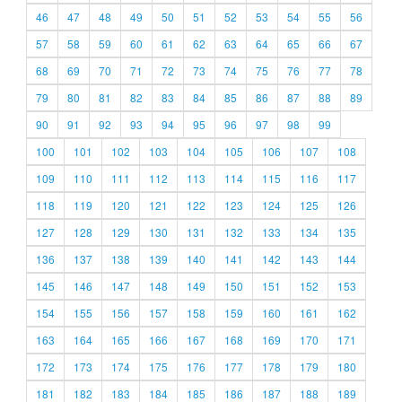
46
47
48
49
50
51
52
53
54
55
56
57
58
59
60
61
62
63
64
65
66
67
68
69
70
71
72
73
74
75
76
77
78
79
80
81
82
83
84
85
86
87
88
89
90
91
92
93
94
95
96
97
98
99
100
101
102
103
104
105
106
107
108
109
110
111
112
113
114
115
116
117
118
119
120
121
122
123
124
125
126
127
128
129
130
131
132
133
134
135
136
137
138
139
140
141
142
143
144
145
146
147
148
149
150
151
152
153
154
155
156
157
158
159
160
161
162
163
164
165
166
167
168
169
170
171
172
173
174
175
176
177
178
179
180
181
182
183
184
185
186
187
188
189