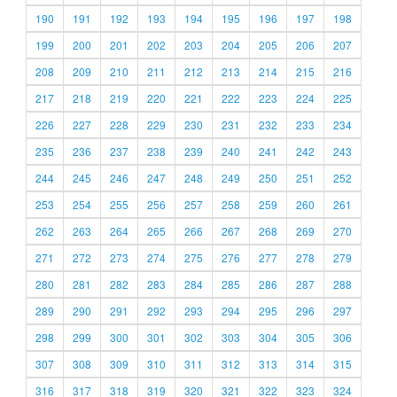
190
191
192
193
194
195
196
197
198
199
200
201
202
203
204
205
206
207
208
209
210
211
212
213
214
215
216
217
218
219
220
221
222
223
224
225
226
227
228
229
230
231
232
233
234
235
236
237
238
239
240
241
242
243
244
245
246
247
248
249
250
251
252
253
254
255
256
257
258
259
260
261
262
263
264
265
266
267
268
269
270
271
272
273
274
275
276
277
278
279
280
281
282
283
284
285
286
287
288
289
290
291
292
293
294
295
296
297
298
299
300
301
302
303
304
305
306
307
308
309
310
311
312
313
314
315
316
317
318
319
320
321
322
323
324