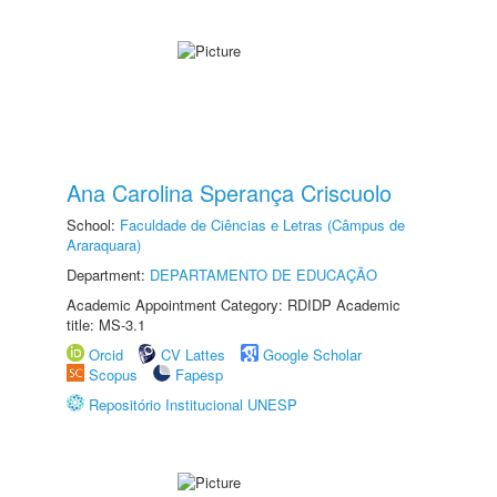
Ana Carolina Sperança Criscuolo
School:
Faculdade de Ciências e Letras (Câmpus de
Araraquara)
Department:
DEPARTAMENTO DE EDUCAÇÃO
Academic Appointment Category: RDIDP Academic
title: MS-3.1
Orcid
CV Lattes
Google Scholar
Scopus
Fapesp
Repositório Institucional UNESP