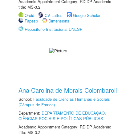
Academic Appointment Category: RDIDP Academic
title: MS-3.2
Orcid
CV Lattes
Google Scholar
Fapesp
Dimensions
Repositório Institucional UNESP
Ana Carolina de Morais Colombaroli
School:
Faculdade de Ciências Humanas e Sociais
(Câmpus de Franca)
Department:
DEPARTAMENTO DE EDUCAÇÃO,
CIÊNCIAS SOCIAIS E POLÍTICAS PÚBLICAS
Academic Appointment Category: RDIDP Academic
title: MS-3.2