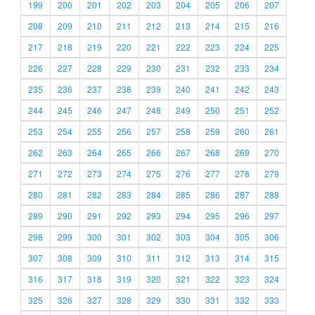
199
200
201
202
203
204
205
206
207
208
209
210
211
212
213
214
215
216
217
218
219
220
221
222
223
224
225
226
227
228
229
230
231
232
233
234
235
236
237
238
239
240
241
242
243
244
245
246
247
248
249
250
251
252
253
254
255
256
257
258
259
260
261
262
263
264
265
266
267
268
269
270
271
272
273
274
275
276
277
278
279
280
281
282
283
284
285
286
287
288
289
290
291
292
293
294
295
296
297
298
299
300
301
302
303
304
305
306
307
308
309
310
311
312
313
314
315
316
317
318
319
320
321
322
323
324
325
326
327
328
329
330
331
332
333