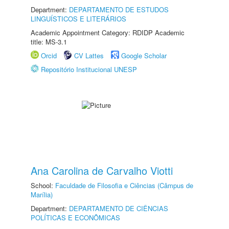
Department:
DEPARTAMENTO DE ESTUDOS
LINGUÍSTICOS E LITERÁRIOS
Academic Appointment Category: RDIDP Academic
title: MS-3.1
Orcid
CV Lattes
Google Scholar
Repositório Institucional UNESP
Ana Carolina de Carvalho Viotti
School:
Faculdade de Filosofia e Ciências (Câmpus de
Marília)
Department:
DEPARTAMENTO DE CIÊNCIAS
POLÍTICAS E ECONÔMICAS