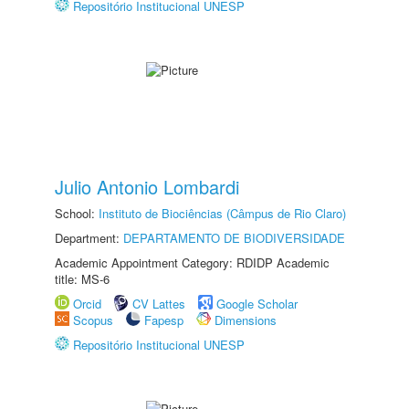
Repositório Institucional UNESP
Julio Antonio Lombardi
School:
Instituto de Biociências (Câmpus de Rio Claro)
Department:
DEPARTAMENTO DE BIODIVERSIDADE
Academic Appointment Category: RDIDP Academic
title: MS-6
Orcid
CV Lattes
Google Scholar
Scopus
Fapesp
Dimensions
Repositório Institucional UNESP