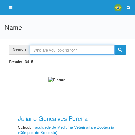
Name
Search
Results:
3415
Juliano Gonçalves Pereira
School:
Faculdade de Medicina Veterinária e Zootecnia
(Câmpus de Botucatu)