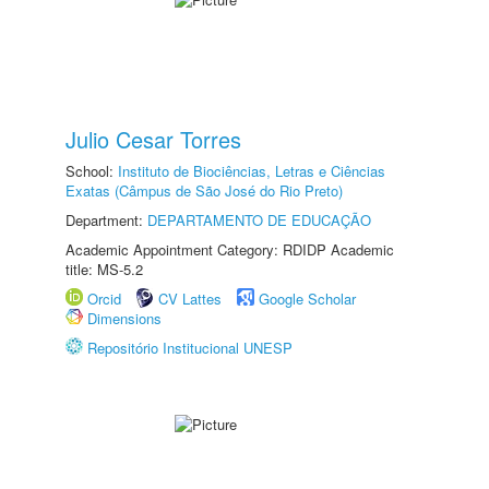
Julio Cesar Torres
School:
Instituto de Biociências, Letras e Ciências
Exatas (Câmpus de São José do Rio Preto)
Department:
DEPARTAMENTO DE EDUCAÇÃO
Academic Appointment Category: RDIDP Academic
title: MS-5.2
Orcid
CV Lattes
Google Scholar
Dimensions
Repositório Institucional UNESP