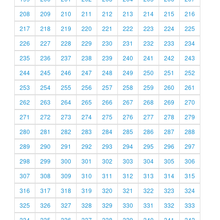
208
209
210
211
212
213
214
215
216
217
218
219
220
221
222
223
224
225
226
227
228
229
230
231
232
233
234
235
236
237
238
239
240
241
242
243
244
245
246
247
248
249
250
251
252
253
254
255
256
257
258
259
260
261
262
263
264
265
266
267
268
269
270
271
272
273
274
275
276
277
278
279
280
281
282
283
284
285
286
287
288
289
290
291
292
293
294
295
296
297
298
299
300
301
302
303
304
305
306
307
308
309
310
311
312
313
314
315
316
317
318
319
320
321
322
323
324
325
326
327
328
329
330
331
332
333
334
335
336
337
338
339
340
341
342