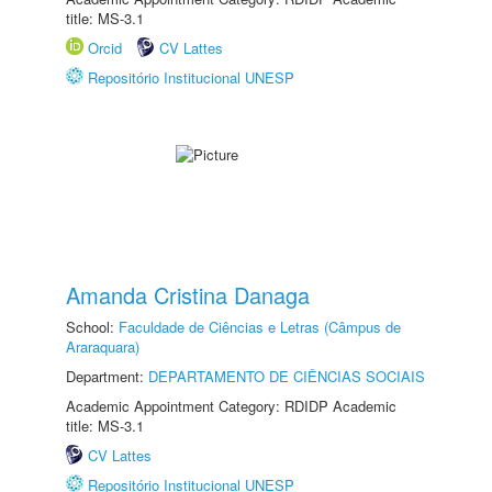
title: MS-3.1
Orcid
CV Lattes
Repositório Institucional UNESP
Amanda Cristina Danaga
School:
Faculdade de Ciências e Letras (Câmpus de
Araraquara)
Department:
DEPARTAMENTO DE CIÊNCIAS SOCIAIS
Academic Appointment Category: RDIDP Academic
title: MS-3.1
CV Lattes
Repositório Institucional UNESP