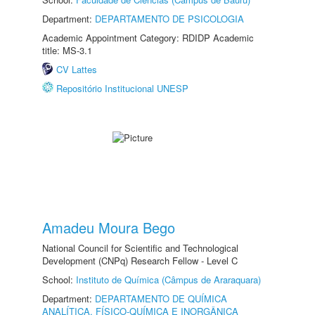
Department:
DEPARTAMENTO DE PSICOLOGIA
Academic Appointment Category: RDIDP Academic
title: MS-3.1
CV Lattes
Repositório Institucional UNESP
Amadeu Moura Bego
National Council for Scientific and Technological
Development (CNPq) Research Fellow - Level C
School:
Instituto de Química (Câmpus de Araraquara)
Department:
DEPARTAMENTO DE QUÍMICA
ANALÍTICA, FÍSICO-QUÍMICA E INORGÂNICA