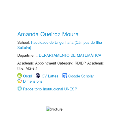
Amanda Queiroz Moura
School:
Faculdade de Engenharia (Câmpus de Ilha
Solteira)
Department:
DEPARTAMENTO DE MATEMÁTICA
Academic Appointment Category: RDIDP Academic
title: MS-3.1
Orcid
CV Lattes
Google Scholar
Dimensions
Repositório Institucional UNESP