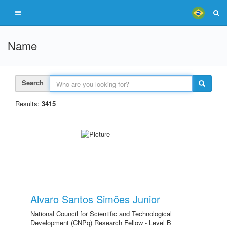
Name
Search
Results:
3415
Alvaro Santos Simões Junior
National Council for Scientific and Technological
Development (CNPq) Research Fellow - Level B