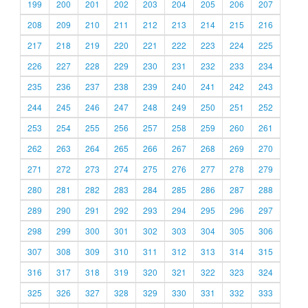
199
200
201
202
203
204
205
206
207
208
209
210
211
212
213
214
215
216
217
218
219
220
221
222
223
224
225
226
227
228
229
230
231
232
233
234
235
236
237
238
239
240
241
242
243
244
245
246
247
248
249
250
251
252
253
254
255
256
257
258
259
260
261
262
263
264
265
266
267
268
269
270
271
272
273
274
275
276
277
278
279
280
281
282
283
284
285
286
287
288
289
290
291
292
293
294
295
296
297
298
299
300
301
302
303
304
305
306
307
308
309
310
311
312
313
314
315
316
317
318
319
320
321
322
323
324
325
326
327
328
329
330
331
332
333