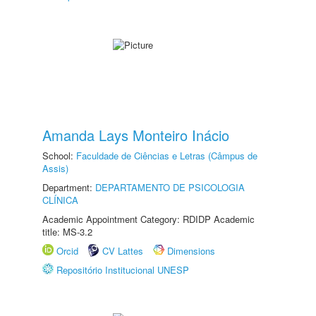
Amanda Lays Monteiro Inácio
School:
Faculdade de Ciências e Letras (Câmpus de
Assis)
Department:
DEPARTAMENTO DE PSICOLOGIA
CLÍNICA
Academic Appointment Category: RDIDP Academic
title: MS-3.2
Orcid
CV Lattes
Dimensions
Repositório Institucional UNESP