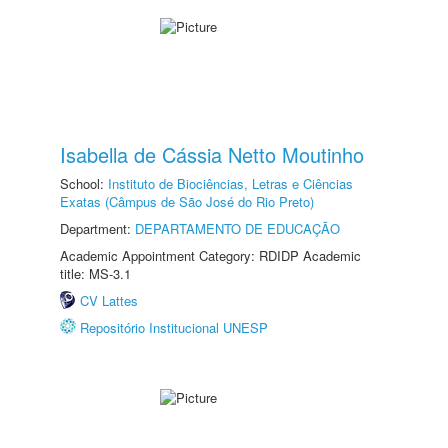
Isabella de Cássia Netto Moutinho
School:
Instituto de Biociências, Letras e Ciências
Exatas (Câmpus de São José do Rio Preto)
Department:
DEPARTAMENTO DE EDUCAÇÃO
Academic Appointment Category: RDIDP Academic
title: MS-3.1
CV Lattes
Repositório Institucional UNESP