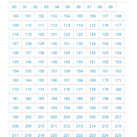
90
91
92
93
94
95
96
97
98
99
100
101
102
103
104
105
106
107
108
109
110
111
112
113
114
115
116
117
118
119
120
121
122
123
124
125
126
127
128
129
130
131
132
133
134
135
136
137
138
139
140
141
142
143
144
145
146
147
148
149
150
151
152
153
154
155
156
157
158
159
160
161
162
163
164
165
166
167
168
169
170
171
172
173
174
175
176
177
178
179
180
181
182
183
184
185
186
187
188
189
190
191
192
193
194
195
196
197
198
199
200
201
202
203
204
205
206
207
208
209
210
211
212
213
214
215
216
217
218
219
220
221
222
223
224
225