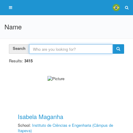
Name
Search
Results:
3415
Isabela Maganha
School:
Instituto de Ciências e Engenharia (Câmpus de
Itapeva)