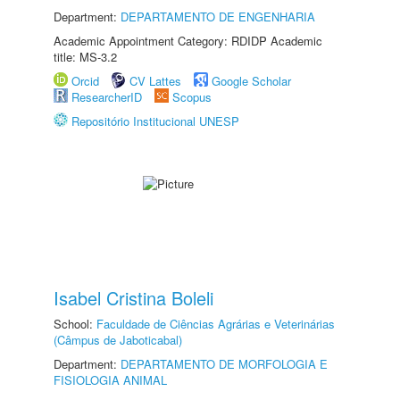
Department:
DEPARTAMENTO DE ENGENHARIA
Academic Appointment Category: RDIDP Academic
title: MS-3.2
Orcid
CV Lattes
Google Scholar
ResearcherID
Scopus
Repositório Institucional UNESP
Isabel Cristina Boleli
School:
Faculdade de Ciências Agrárias e Veterinárias
(Câmpus de Jaboticabal)
Department:
DEPARTAMENTO DE MORFOLOGIA E
FISIOLOGIA ANIMAL