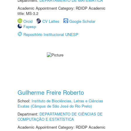
Department:
DEPARTAMENTO DE MATEMÁTICA
Academic Appointment Category: RDIDP Academic
title: MS-3.2
Orcid
CV Lattes
Google Scholar
Fapesp
Repositório Institucional UNESP
Guilherme Freire Roberto
School:
Instituto de Biociências, Letras e Ciências
Exatas (Câmpus de São José do Rio Preto)
Department:
DEPARTAMENTO DE CIÊNCIAS DE
COMPUTAÇÃO E ESTATÍSTICA
Academic Appointment Category: RDIDP Academic