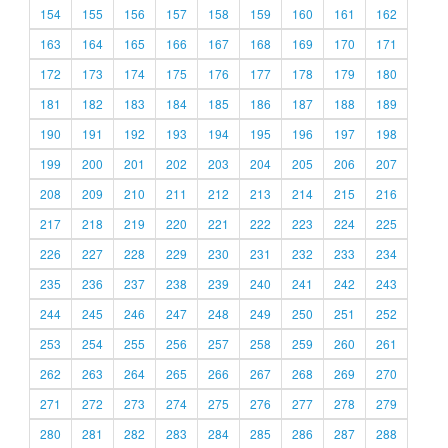
154
155
156
157
158
159
160
161
162
163
164
165
166
167
168
169
170
171
172
173
174
175
176
177
178
179
180
181
182
183
184
185
186
187
188
189
190
191
192
193
194
195
196
197
198
199
200
201
202
203
204
205
206
207
208
209
210
211
212
213
214
215
216
217
218
219
220
221
222
223
224
225
226
227
228
229
230
231
232
233
234
235
236
237
238
239
240
241
242
243
244
245
246
247
248
249
250
251
252
253
254
255
256
257
258
259
260
261
262
263
264
265
266
267
268
269
270
271
272
273
274
275
276
277
278
279
280
281
282
283
284
285
286
287
288