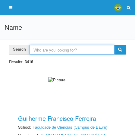
Name
Search
Results:
3416
Guilherme Francisco Ferreira
School:
Faculdade de Ciências (Câmpus de Bauru)