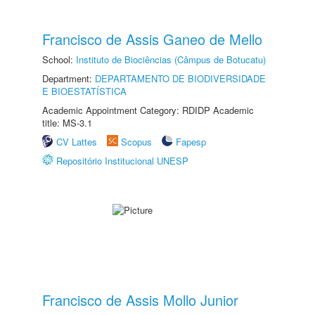
Francisco de Assis Ganeo de Mello
School:
Instituto de Biociências (Câmpus de Botucatu)
Department:
DEPARTAMENTO DE BIODIVERSIDADE
E BIOESTATÍSTICA
Academic Appointment Category: RDIDP Academic
title: MS-3.1
CV Lattes
Scopus
Fapesp
Repositório Institucional UNESP
Francisco de Assis Mollo Junior