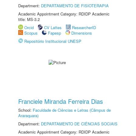
Department:
DEPARTAMENTO DE FISIOTERAPIA
Academic Appointment Category: RDIDP Academic
title: MS-3.2
Orcid
CV Lattes
ResearcherID
Scopus
Fapesp
Dimensions
Repositório Institucional UNESP
Franciele Miranda Ferreira Dias
School:
Faculdade de Ciências e Letras (Câmpus de
Araraquara)
Department:
DEPARTAMENTO DE CIÊNCIAS SOCIAIS
Academic Appointment Category: RDIDP Academic