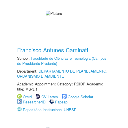
Francisco Antunes Caminati
School:
Faculdade de Ciências e Tecnologia (Câmpus
de Presidente Prudente)
Department:
DEPARTAMENTO DE PLANEJAMENTO,
URBANISMO E AMBIENTE
Academic Appointment Category: RDIDP Academic
title: MS-3.1
Orcid
CV Lattes
Google Scholar
ResearcherID
Fapesp
Repositório Institucional UNESP