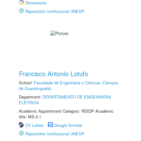
Dimensions
Repositório Institucional UNESP
Francisco Antonio Lotufo
School:
Faculdade de Engenharia e Ciências (Câmpus
de Guaratinguetá)
Department:
DEPARTAMENTO DE ENGENHARIA
ELÉTRICA
Academic Appointment Category: RDIDP Academic
title: MS-3.1
CV Lattes
Google Scholar
Repositório Institucional UNESP