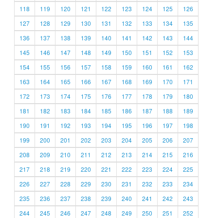
118
119
120
121
122
123
124
125
126
127
128
129
130
131
132
133
134
135
136
137
138
139
140
141
142
143
144
145
146
147
148
149
150
151
152
153
154
155
156
157
158
159
160
161
162
163
164
165
166
167
168
169
170
171
172
173
174
175
176
177
178
179
180
181
182
183
184
185
186
187
188
189
190
191
192
193
194
195
196
197
198
199
200
201
202
203
204
205
206
207
208
209
210
211
212
213
214
215
216
217
218
219
220
221
222
223
224
225
226
227
228
229
230
231
232
233
234
235
236
237
238
239
240
241
242
243
244
245
246
247
248
249
250
251
252