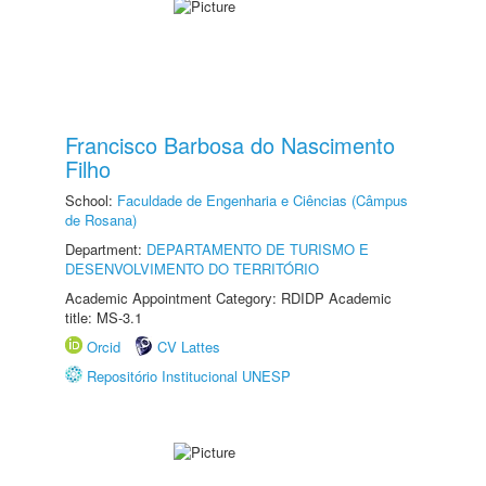
Francisco Barbosa do Nascimento
Filho
School:
Faculdade de Engenharia e Ciências (Câmpus
de Rosana)
Department:
DEPARTAMENTO DE TURISMO E
DESENVOLVIMENTO DO TERRITÓRIO
Academic Appointment Category: RDIDP Academic
title: MS-3.1
Orcid
CV Lattes
Repositório Institucional UNESP