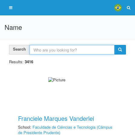
Name
Search
Results:
3416
Franciele Marques Vanderlei
School:
Faculdade de Ciências e Tecnologia (Câmpus
de Presidente Prudente)