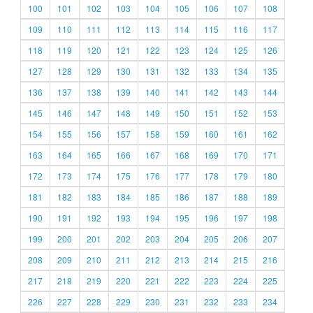
100
101
102
103
104
105
106
107
108
109
110
111
112
113
114
115
116
117
118
119
120
121
122
123
124
125
126
127
128
129
130
131
132
133
134
135
136
137
138
139
140
141
142
143
144
145
146
147
148
149
150
151
152
153
154
155
156
157
158
159
160
161
162
163
164
165
166
167
168
169
170
171
172
173
174
175
176
177
178
179
180
181
182
183
184
185
186
187
188
189
190
191
192
193
194
195
196
197
198
199
200
201
202
203
204
205
206
207
208
209
210
211
212
213
214
215
216
217
218
219
220
221
222
223
224
225
226
227
228
229
230
231
232
233
234