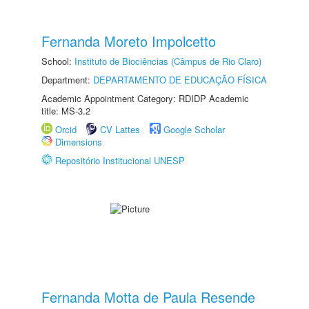
Fernanda Moreto Impolcetto
School:
Instituto de Biociências (Câmpus de Rio Claro)
Department:
DEPARTAMENTO DE EDUCAÇÃO FÍSICA
Academic Appointment Category: RDIDP Academic
title: MS-3.2
Orcid
CV Lattes
Google Scholar
Dimensions
Repositório Institucional UNESP
Fernanda Motta de Paula Resende