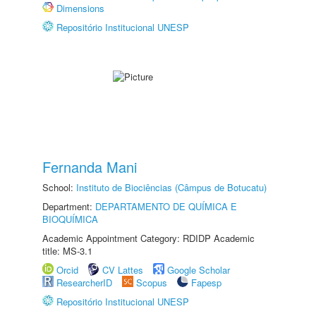
Dimensions
Repositório Institucional UNESP
Fernanda Mani
School:
Instituto de Biociências (Câmpus de Botucatu)
Department:
DEPARTAMENTO DE QUÍMICA E
BIOQUÍMICA
Academic Appointment Category: RDIDP Academic
title: MS-3.1
Orcid
CV Lattes
Google Scholar
ResearcherID
Scopus
Fapesp
Repositório Institucional UNESP