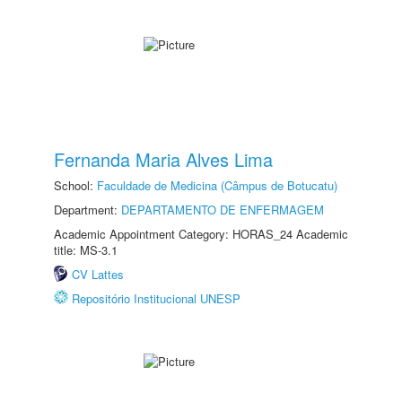
Fernanda Maria Alves Lima
School:
Faculdade de Medicina (Câmpus de Botucatu)
Department:
DEPARTAMENTO DE ENFERMAGEM
Academic Appointment Category: HORAS_24 Academic
title: MS-3.1
CV Lattes
Repositório Institucional UNESP