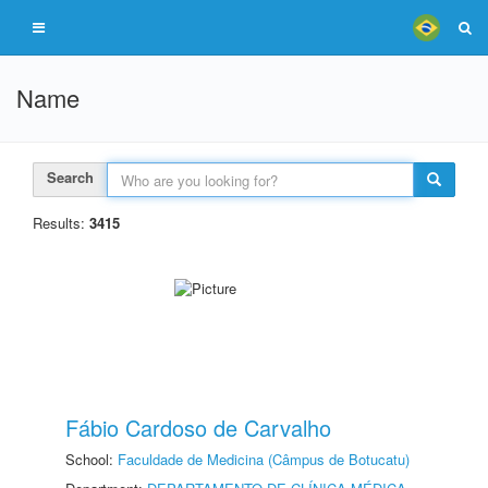
Name
Search
Results:
3415
Fábio Cardoso de Carvalho
School:
Faculdade de Medicina (Câmpus de Botucatu)