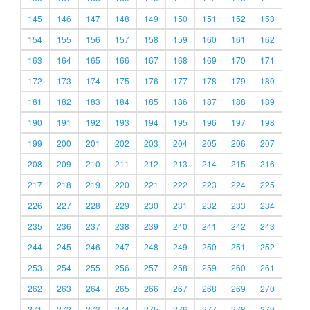
145
146
147
148
149
150
151
152
153
154
155
156
157
158
159
160
161
162
163
164
165
166
167
168
169
170
171
172
173
174
175
176
177
178
179
180
181
182
183
184
185
186
187
188
189
190
191
192
193
194
195
196
197
198
199
200
201
202
203
204
205
206
207
208
209
210
211
212
213
214
215
216
217
218
219
220
221
222
223
224
225
226
227
228
229
230
231
232
233
234
235
236
237
238
239
240
241
242
243
244
245
246
247
248
249
250
251
252
253
254
255
256
257
258
259
260
261
262
263
264
265
266
267
268
269
270
271
272
273
274
275
276
277
278
279