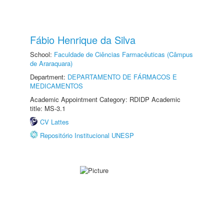
Fábio Henrique da Silva
School:
Faculdade de Ciências Farmacêuticas (Câmpus
de Araraquara)
Department:
DEPARTAMENTO DE FÁRMACOS E
MEDICAMENTOS
Academic Appointment Category: RDIDP Academic
title: MS-3.1
CV Lattes
Repositório Institucional UNESP