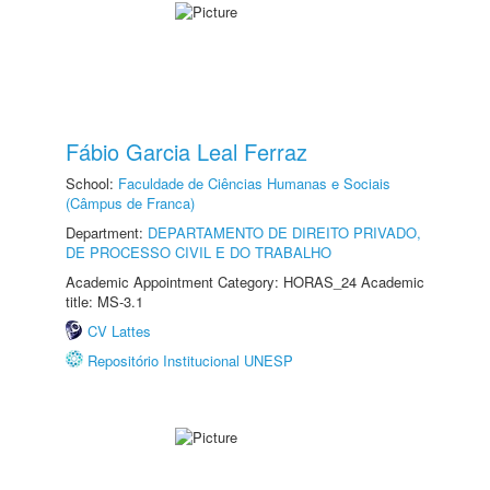
Fábio Garcia Leal Ferraz
School:
Faculdade de Ciências Humanas e Sociais
(Câmpus de Franca)
Department:
DEPARTAMENTO DE DIREITO PRIVADO,
DE PROCESSO CIVIL E DO TRABALHO
Academic Appointment Category: HORAS_24 Academic
title: MS-3.1
CV Lattes
Repositório Institucional UNESP