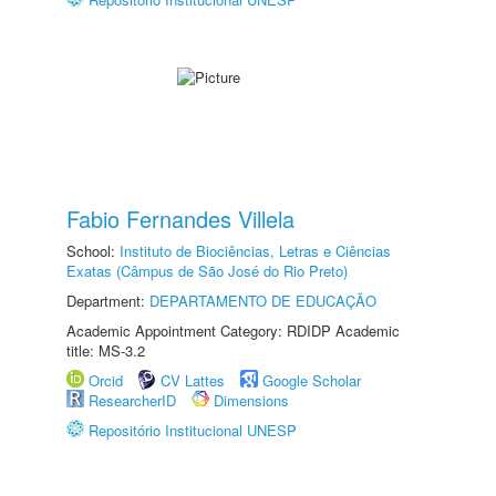
Fabio Fernandes Villela
School:
Instituto de Biociências, Letras e Ciências
Exatas (Câmpus de São José do Rio Preto)
Department:
DEPARTAMENTO DE EDUCAÇÃO
Academic Appointment Category: RDIDP Academic
title: MS-3.2
Orcid
CV Lattes
Google Scholar
ResearcherID
Dimensions
Repositório Institucional UNESP