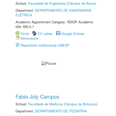
School:
Faculdade de Engenharia (Câmpus de Bauru)
Department:
DEPARTAMENTO DE ENGENHARIA
ELÉTRICA
Academic Appointment Category: RDIDP Academic
title: MS-3.1
Orcid
CV Lattes
Google Scholar
Dimensions
Repositório Institucional UNESP
Fabio Joly Campos
School:
Faculdade de Medicina (Câmpus de Botucatu)
Department:
DEPARTAMENTO DE PEDIATRIA