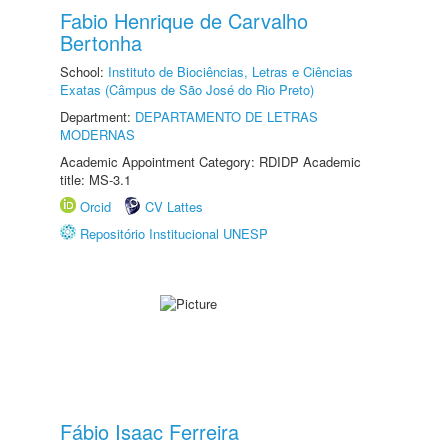
Fabio Henrique de Carvalho
Bertonha
School:
Instituto de Biociências, Letras e Ciências
Exatas (Câmpus de São José do Rio Preto)
Department:
DEPARTAMENTO DE LETRAS
MODERNAS
Academic Appointment Category: RDIDP Academic
title: MS-3.1
Orcid
CV Lattes
Repositório Institucional UNESP
Fábio Isaac Ferreira