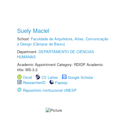
Suely Maciel
School:
Faculdade de Arquitetura, Artes, Comunicação
e Design (Câmpus de Bauru)
Department:
DEPARTAMENTO DE CIÊNCIAS
HUMANAS
Academic Appointment Category: RDIDP Academic
title: MS-3.2
Orcid
CV Lattes
Google Scholar
ResearcherID
Fapesp
Repositório Institucional UNESP