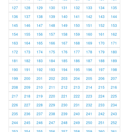
127
128
129
130
131
132
133
134
135
136
137
138
139
140
141
142
143
144
145
146
147
148
149
150
151
152
153
154
155
156
157
158
159
160
161
162
163
164
165
166
167
168
169
170
171
172
173
174
175
176
177
178
179
180
181
182
183
184
185
186
187
188
189
190
191
192
193
194
195
196
197
198
199
200
201
202
203
204
205
206
207
208
209
210
211
212
213
214
215
216
217
218
219
220
221
222
223
224
225
226
227
228
229
230
231
232
233
234
235
236
237
238
239
240
241
242
243
244
245
246
247
248
249
250
251
252
253
254
255
256
257
258
259
260
261