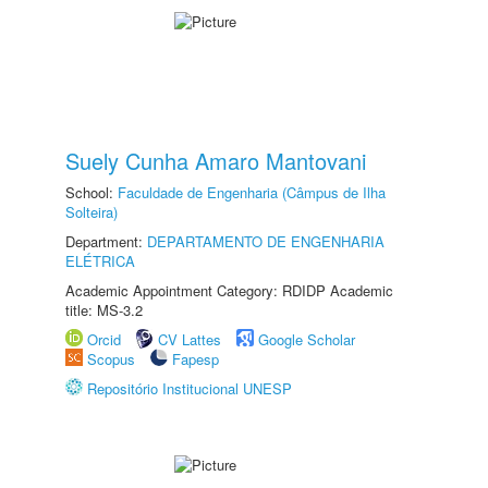
Suely Cunha Amaro Mantovani
School:
Faculdade de Engenharia (Câmpus de Ilha
Solteira)
Department:
DEPARTAMENTO DE ENGENHARIA
ELÉTRICA
Academic Appointment Category: RDIDP Academic
title: MS-3.2
Orcid
CV Lattes
Google Scholar
Scopus
Fapesp
Repositório Institucional UNESP