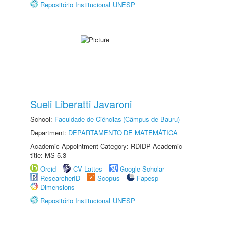
Repositório Institucional UNESP
Sueli Liberatti Javaroni
School:
Faculdade de Ciências (Câmpus de Bauru)
Department:
DEPARTAMENTO DE MATEMÁTICA
Academic Appointment Category: RDIDP Academic
title: MS-5.3
Orcid
CV Lattes
Google Scholar
ResearcherID
Scopus
Fapesp
Dimensions
Repositório Institucional UNESP