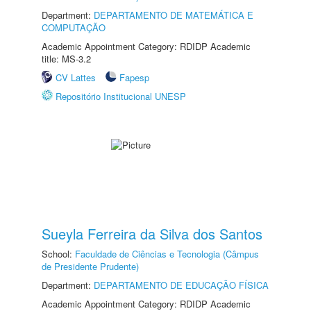
Department:
DEPARTAMENTO DE MATEMÁTICA E
COMPUTAÇÃO
Academic Appointment Category: RDIDP Academic
title: MS-3.2
CV Lattes
Fapesp
Repositório Institucional UNESP
Sueyla Ferreira da Silva dos Santos
School:
Faculdade de Ciências e Tecnologia (Câmpus
de Presidente Prudente)
Department:
DEPARTAMENTO DE EDUCAÇÃO FÍSICA
Academic Appointment Category: RDIDP Academic