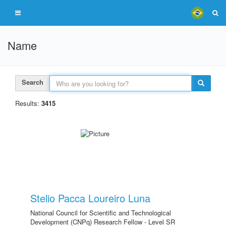
Name
Search
Results:
3415
Stelio Pacca Loureiro Luna
National Council for Scientific and Technological
Development (CNPq) Research Fellow - Level SR