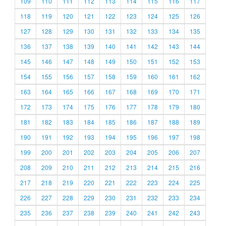
109
110
111
112
113
114
115
116
117
118
119
120
121
122
123
124
125
126
127
128
129
130
131
132
133
134
135
136
137
138
139
140
141
142
143
144
145
146
147
148
149
150
151
152
153
154
155
156
157
158
159
160
161
162
163
164
165
166
167
168
169
170
171
172
173
174
175
176
177
178
179
180
181
182
183
184
185
186
187
188
189
190
191
192
193
194
195
196
197
198
199
200
201
202
203
204
205
206
207
208
209
210
211
212
213
214
215
216
217
218
219
220
221
222
223
224
225
226
227
228
229
230
231
232
233
234
235
236
237
238
239
240
241
242
243