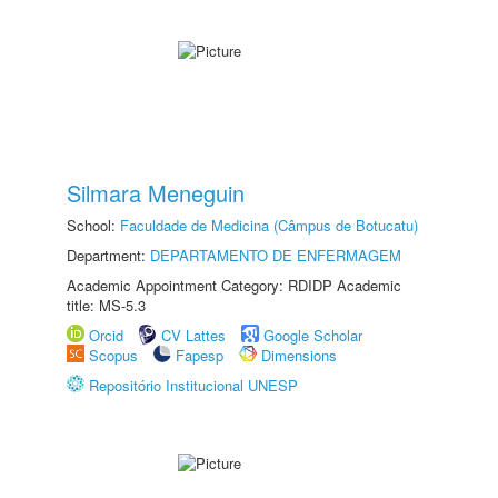
Silmara Meneguin
School:
Faculdade de Medicina (Câmpus de Botucatu)
Department:
DEPARTAMENTO DE ENFERMAGEM
Academic Appointment Category: RDIDP Academic
title: MS-5.3
Orcid
CV Lattes
Google Scholar
Scopus
Fapesp
Dimensions
Repositório Institucional UNESP