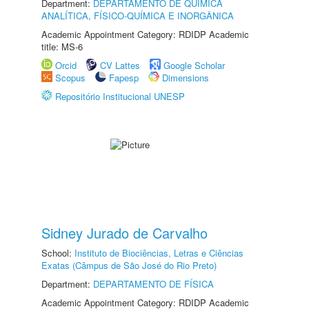
Department:
DEPARTAMENTO DE QUÍMICA
ANALÍTICA, FÍSICO-QUÍMICA E INORGÂNICA
Academic Appointment Category: RDIDP Academic
title: MS-6
Orcid
CV Lattes
Google Scholar
Scopus
Fapesp
Dimensions
Repositório Institucional UNESP
Sidney Jurado de Carvalho
School:
Instituto de Biociências, Letras e Ciências
Exatas (Câmpus de São José do Rio Preto)
Department:
DEPARTAMENTO DE FÍSICA
Academic Appointment Category: RDIDP Academic