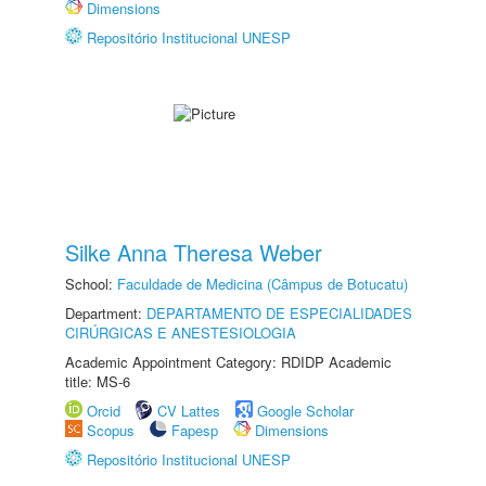
Dimensions
Repositório Institucional UNESP
Silke Anna Theresa Weber
School:
Faculdade de Medicina (Câmpus de Botucatu)
Department:
DEPARTAMENTO DE ESPECIALIDADES
CIRÚRGICAS E ANESTESIOLOGIA
Academic Appointment Category: RDIDP Academic
title: MS-6
Orcid
CV Lattes
Google Scholar
Scopus
Fapesp
Dimensions
Repositório Institucional UNESP