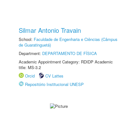
Silmar Antonio Travain
School:
Faculdade de Engenharia e Ciências (Câmpus
de Guaratinguetá)
Department:
DEPARTAMENTO DE FÍSICA
Academic Appointment Category: RDIDP Academic
title: MS-3.2
Orcid
CV Lattes
Repositório Institucional UNESP