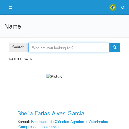
Name
Search
Results:
3416
Sheila Farias Alves Garcia
School:
Faculdade de Ciências Agrárias e Veterinárias
(Câmpus de Jaboticabal)