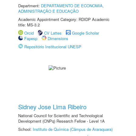
Department:
DEPARTAMENTO DE ECONOMIA,
ADMINISTRAÇÃO E EDUCAÇÃO
Academic Appointment Category: RDIDP Academic
title: MS-3.2
Orcid
CV Lattes
Google Scholar
Fapesp
Dimensions
Repositório Institucional UNESP
Sidney Jose Lima Ribeiro
National Council for Scientific and Technological
Development (CNPq) Research Fellow - Level 1A
School:
Instituto de Química (Câmpus de Araraquara)