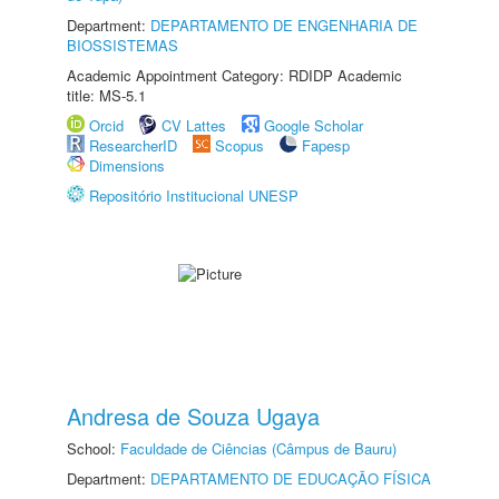
Department:
DEPARTAMENTO DE ENGENHARIA DE
BIOSSISTEMAS
Academic Appointment Category: RDIDP Academic
title: MS-5.1
Orcid
CV Lattes
Google Scholar
ResearcherID
Scopus
Fapesp
Dimensions
Repositório Institucional UNESP
Andresa de Souza Ugaya
School:
Faculdade de Ciências (Câmpus de Bauru)
Department:
DEPARTAMENTO DE EDUCAÇÃO FÍSICA