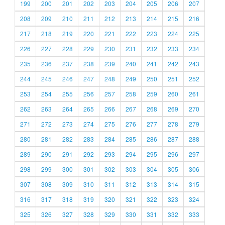
199
200
201
202
203
204
205
206
207
208
209
210
211
212
213
214
215
216
217
218
219
220
221
222
223
224
225
226
227
228
229
230
231
232
233
234
235
236
237
238
239
240
241
242
243
244
245
246
247
248
249
250
251
252
253
254
255
256
257
258
259
260
261
262
263
264
265
266
267
268
269
270
271
272
273
274
275
276
277
278
279
280
281
282
283
284
285
286
287
288
289
290
291
292
293
294
295
296
297
298
299
300
301
302
303
304
305
306
307
308
309
310
311
312
313
314
315
316
317
318
319
320
321
322
323
324
325
326
327
328
329
330
331
332
333