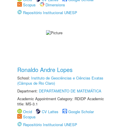
Scopus
Dimensions
Repositório Institucional UNESP
Ronaldo Andre Lopes
School:
Instituto de Geociências e Ciências Exatas
(Câmpus de Rio Claro)
Department:
DEPARTAMENTO DE MATEMÁTICA
Academic Appointment Category: RDIDP Academic
title: MS-3.1
Orcid
CV Lattes
Google Scholar
Scopus
Repositório Institucional UNESP