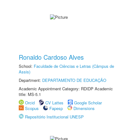
Ronaldo Cardoso Alves
School:
Faculdade de Ciências e Letras (Câmpus de
Assis)
Department:
DEPARTAMENTO DE EDUCAÇÃO
Academic Appointment Category: RDIDP Academic
title: MS-5.1
Orcid
CV Lattes
Google Scholar
Scopus
Fapesp
Dimensions
Repositório Institucional UNESP