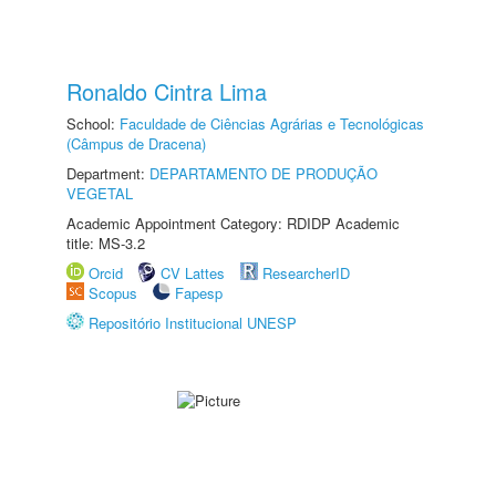
Ronaldo Cintra Lima
School:
Faculdade de Ciências Agrárias e Tecnológicas
(Câmpus de Dracena)
Department:
DEPARTAMENTO DE PRODUÇÃO
VEGETAL
Academic Appointment Category: RDIDP Academic
title: MS-3.2
Orcid
CV Lattes
ResearcherID
Scopus
Fapesp
Repositório Institucional UNESP