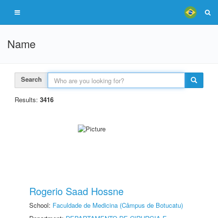
Name
Search
Results:
3416
Rogerio Saad Hossne
School:
Faculdade de Medicina (Câmpus de Botucatu)