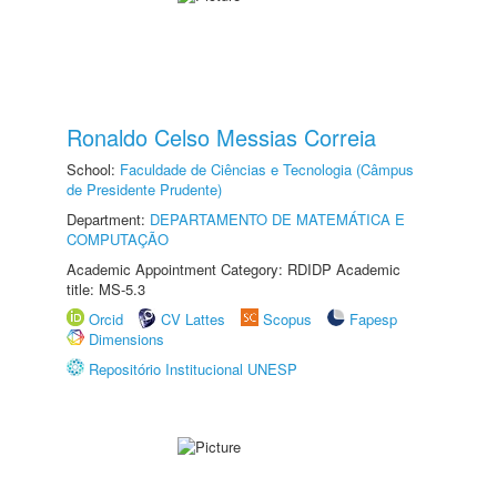
Ronaldo Celso Messias Correia
School:
Faculdade de Ciências e Tecnologia (Câmpus
de Presidente Prudente)
Department:
DEPARTAMENTO DE MATEMÁTICA E
COMPUTAÇÃO
Academic Appointment Category: RDIDP Academic
title: MS-5.3
Orcid
CV Lattes
Scopus
Fapesp
Dimensions
Repositório Institucional UNESP