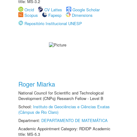
title: MS-3.2
Orcid
CV Lattes
Google Scholar
Scopus
Fapesp
Dimensions
Repositório Institucional UNESP
Roger Miarka
National Council for Scientific and Technological
Development (CNPq) Research Fellow - Level B
School:
Instituto de Geociências e Ciências Exatas
(Câmpus de Rio Claro)
Department:
DEPARTAMENTO DE MATEMÁTICA
Academic Appointment Category: RDIDP Academic
title: MS-5.3