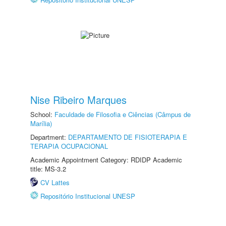
Nise Ribeiro Marques
School:
Faculdade de Filosofia e Ciências (Câmpus de
Marília)
Department:
DEPARTAMENTO DE FISIOTERAPIA E
TERAPIA OCUPACIONAL
Academic Appointment Category: RDIDP Academic
title: MS-3.2
CV Lattes
Repositório Institucional UNESP