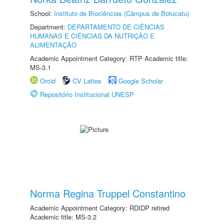
School:
Instituto de Biociências (Câmpus de Botucatu)
Department:
DEPARTAMENTO DE CIÊNCIAS
HUMANAS E CIÊNCIAS DA NUTRIÇÃO E
ALIMENTAÇÃO
Academic Appointment Category: RTP Academic title:
MS-3.1
Orcid
CV Lattes
Google Scholar
Repositório Institucional UNESP
Norma Regina Truppel Constantino
Academic Appointment Category: RDIDP retired
Academic title: MS-3.2