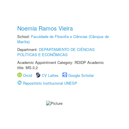
Noemia Ramos Vieira
School:
Faculdade de Filosofia e Ciências (Câmpus de
Marília)
Department:
DEPARTAMENTO DE CIÊNCIAS
POLÍTICAS E ECONÔMICAS
Academic Appointment Category: RDIDP Academic
title: MS-3.2
Orcid
CV Lattes
Google Scholar
Repositório Institucional UNESP