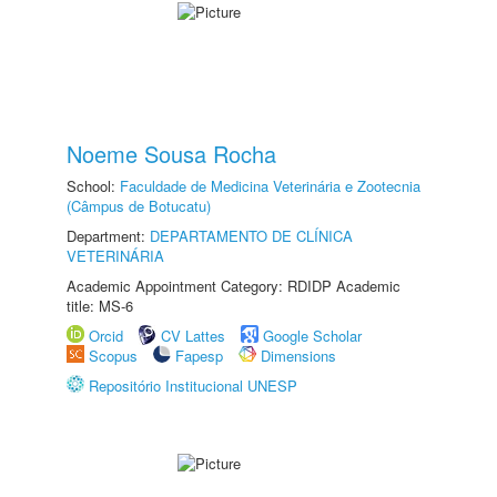
Noeme Sousa Rocha
School:
Faculdade de Medicina Veterinária e Zootecnia
(Câmpus de Botucatu)
Department:
DEPARTAMENTO DE CLÍNICA
VETERINÁRIA
Academic Appointment Category: RDIDP Academic
title: MS-6
Orcid
CV Lattes
Google Scholar
Scopus
Fapesp
Dimensions
Repositório Institucional UNESP