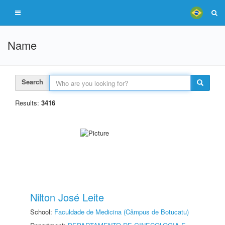
Name
Search
Results:
3416
Nilton José Leite
School:
Faculdade de Medicina (Câmpus de Botucatu)