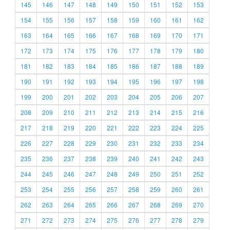
145
146
147
148
149
150
151
152
153
154
155
156
157
158
159
160
161
162
163
164
165
166
167
168
169
170
171
172
173
174
175
176
177
178
179
180
181
182
183
184
185
186
187
188
189
190
191
192
193
194
195
196
197
198
199
200
201
202
203
204
205
206
207
208
209
210
211
212
213
214
215
216
217
218
219
220
221
222
223
224
225
226
227
228
229
230
231
232
233
234
235
236
237
238
239
240
241
242
243
244
245
246
247
248
249
250
251
252
253
254
255
256
257
258
259
260
261
262
263
264
265
266
267
268
269
270
271
272
273
274
275
276
277
278
279