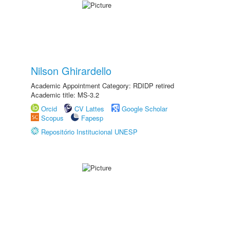
Nilson Ghirardello
Academic Appointment Category: RDIDP retired
Academic title: MS-3.2
Orcid
CV Lattes
Google Scholar
Scopus
Fapesp
Repositório Institucional UNESP