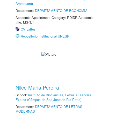
Araraquara)
Department:
DEPARTAMENTO DE ECONOMIA
Academic Appointment Category: RDIDP Academic
title: MS-3.1
CV Lattes
Repositório Institucional UNESP
Nilce Maria Pereira
School:
Instituto de Biociências, Letras e Ciências
Exatas (Câmpus de São José do Rio Preto)
Department:
DEPARTAMENTO DE LETRAS
MODERNAS