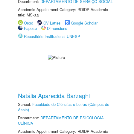
Department:
DEPARTAMENTO DE SERVIÇO SOCIAL
Academic Appointment Category: RDIDP Academic
title: MS-3.2
Orcid
CV Lattes
Google Scholar
Fapesp
Dimensions
Repositório Institucional UNESP
Natália Aparecida Barzaghi
School:
Faculdade de Ciências e Letras (Câmpus de
Assis)
Department:
DEPARTAMENTO DE PSICOLOGIA
CLÍNICA
Academic Appointment Category: RDIDP Academic