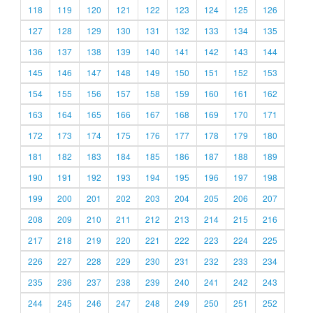
118
119
120
121
122
123
124
125
126
127
128
129
130
131
132
133
134
135
136
137
138
139
140
141
142
143
144
145
146
147
148
149
150
151
152
153
154
155
156
157
158
159
160
161
162
163
164
165
166
167
168
169
170
171
172
173
174
175
176
177
178
179
180
181
182
183
184
185
186
187
188
189
190
191
192
193
194
195
196
197
198
199
200
201
202
203
204
205
206
207
208
209
210
211
212
213
214
215
216
217
218
219
220
221
222
223
224
225
226
227
228
229
230
231
232
233
234
235
236
237
238
239
240
241
242
243
244
245
246
247
248
249
250
251
252