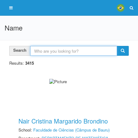
Name
Search
Results:
3415
Nair Cristina Margarido Brondino
School:
Faculdade de Ciências (Câmpus de Bauru)