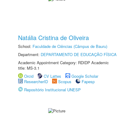
Natália Cristina de Oliveira
School:
Faculdade de Ciências (Câmpus de Bauru)
Department:
DEPARTAMENTO DE EDUCAÇÃO FÍSICA
Academic Appointment Category: RDIDP Academic
title: MS-3.1
Orcid
CV Lattes
Google Scholar
ResearcherID
Scopus
Fapesp
Repositório Institucional UNESP