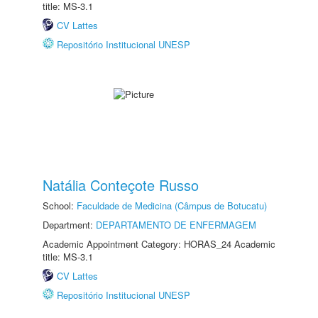
title: MS-3.1
CV Lattes
Repositório Institucional UNESP
Natália Conteçote Russo
School:
Faculdade de Medicina (Câmpus de Botucatu)
Department:
DEPARTAMENTO DE ENFERMAGEM
Academic Appointment Category: HORAS_24 Academic
title: MS-3.1
CV Lattes
Repositório Institucional UNESP