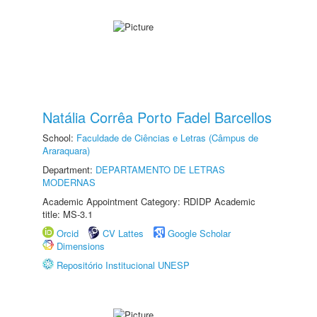
Natália Corrêa Porto Fadel Barcellos
School:
Faculdade de Ciências e Letras (Câmpus de
Araraquara)
Department:
DEPARTAMENTO DE LETRAS
MODERNAS
Academic Appointment Category: RDIDP Academic
title: MS-3.1
Orcid
CV Lattes
Google Scholar
Dimensions
Repositório Institucional UNESP