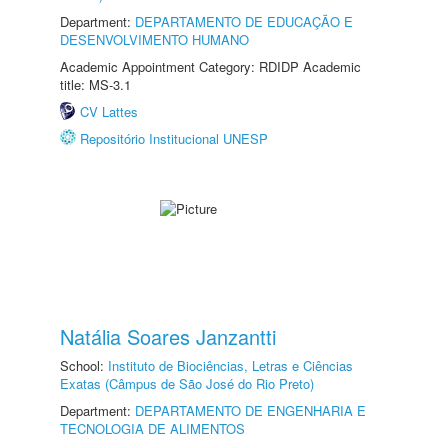
Department:
DEPARTAMENTO DE EDUCAÇÃO E
DESENVOLVIMENTO HUMANO
Academic Appointment Category: RDIDP Academic
title: MS-3.1
CV Lattes
Repositório Institucional UNESP
Natália Soares Janzantti
School:
Instituto de Biociências, Letras e Ciências
Exatas (Câmpus de São José do Rio Preto)
Department:
DEPARTAMENTO DE ENGENHARIA E
TECNOLOGIA DE ALIMENTOS