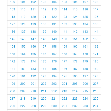
100
101
102
103
104
105
106
107
108
109
110
111
112
113
114
115
116
117
118
119
120
121
122
123
124
125
126
127
128
129
130
131
132
133
134
135
136
137
138
139
140
141
142
143
144
145
146
147
148
149
150
151
152
153
154
155
156
157
158
159
160
161
162
163
164
165
166
167
168
169
170
171
172
173
174
175
176
177
178
179
180
181
182
183
184
185
186
187
188
189
190
191
192
193
194
195
196
197
198
199
200
201
202
203
204
205
206
207
208
209
210
211
212
213
214
215
216
217
218
219
220
221
222
223
224
225
226
227
228
229
230
231
232
233
234