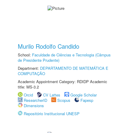
Murilo Rodolfo Candido
School:
Faculdade de Ciências e Tecnologia (Câmpus
de Presidente Prudente)
Department:
DEPARTAMENTO DE MATEMÁTICA E
COMPUTAÇÃO
Academic Appointment Category: RDIDP Academic
title: MS-3.2
Orcid
CV Lattes
Google Scholar
ResearcherID
Scopus
Fapesp
Dimensions
Repositório Institucional UNESP