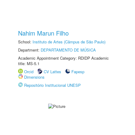
Nahim Marun Filho
School:
Instituto de Artes (Câmpus de São Paulo)
Department:
DEPARTAMENTO DE MÚSICA
Academic Appointment Category: RDIDP Academic
title: MS-5.1
Orcid
CV Lattes
Fapesp
Dimensions
Repositório Institucional UNESP