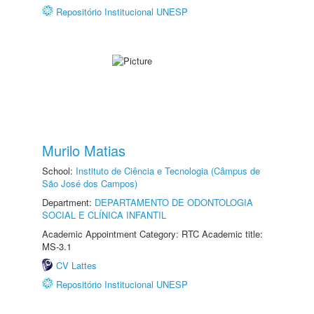
Repositório Institucional UNESP
Murilo Matias
School:
Instituto de Ciência e Tecnologia (Câmpus de
São José dos Campos)
Department:
DEPARTAMENTO DE ODONTOLOGIA
SOCIAL E CLÍNICA INFANTIL
Academic Appointment Category: RTC Academic title:
MS-3.1
CV Lattes
Repositório Institucional UNESP