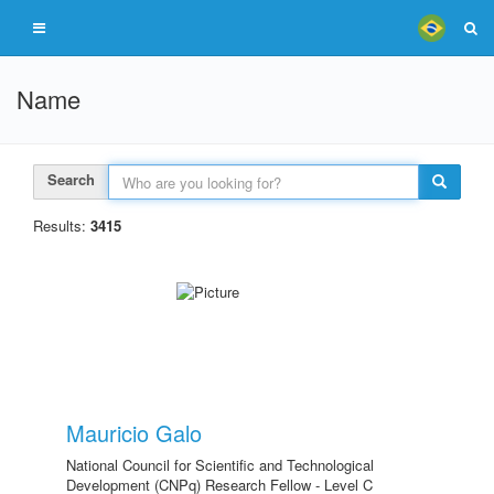
Name
Search
Results:
3415
Mauricio Galo
National Council for Scientific and Technological
Development (CNPq) Research Fellow - Level C