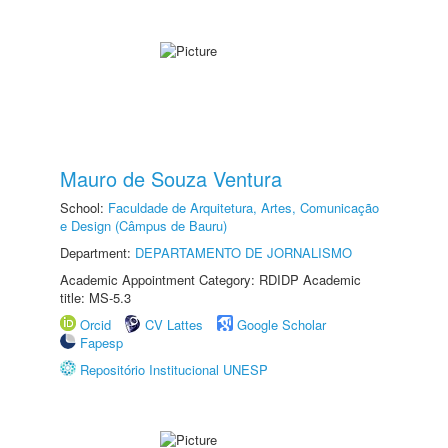
Mauro de Souza Ventura
School:
Faculdade de Arquitetura, Artes, Comunicação
e Design (Câmpus de Bauru)
Department:
DEPARTAMENTO DE JORNALISMO
Academic Appointment Category: RDIDP Academic
title: MS-5.3
Orcid
CV Lattes
Google Scholar
Fapesp
Repositório Institucional UNESP