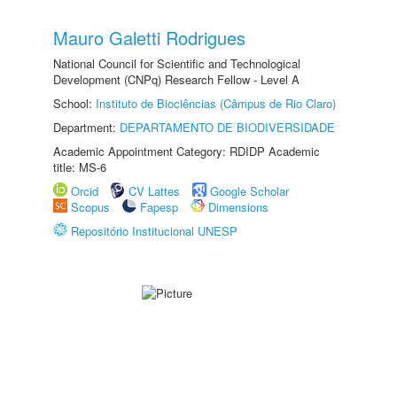
Mauro Galetti Rodrigues
National Council for Scientific and Technological
Development (CNPq) Research Fellow - Level A
School:
Instituto de Biociências (Câmpus de Rio Claro)
Department:
DEPARTAMENTO DE BIODIVERSIDADE
Academic Appointment Category: RDIDP Academic
title: MS-6
Orcid
CV Lattes
Google Scholar
Scopus
Fapesp
Dimensions
Repositório Institucional UNESP