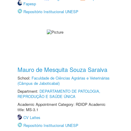
Fapesp
Repositório Institucional UNESP
Mauro de Mesquita Souza Saraiva
School:
Faculdade de Ciências Agrárias e Veterinárias
(Câmpus de Jaboticabal)
Department:
DEPARTAMENTO DE PATOLOGIA,
REPRODUÇÃO E SAÚDE ÚNICA
Academic Appointment Category: RDIDP Academic
title: MS-3.1
CV Lattes
Repositório Institucional UNESP