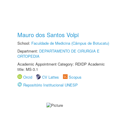
Mauro dos Santos Volpi
School:
Faculdade de Medicina (Câmpus de Botucatu)
Department:
DEPARTAMENTO DE CIRURGIA E
ORTOPEDIA
Academic Appointment Category: RDIDP Academic
title: MS-3.1
Orcid
CV Lattes
Scopus
Repositório Institucional UNESP