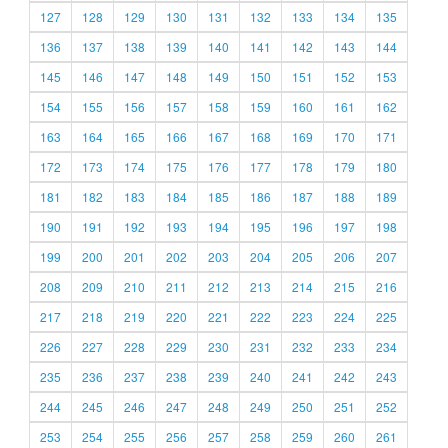
127
128
129
130
131
132
133
134
135
136
137
138
139
140
141
142
143
144
145
146
147
148
149
150
151
152
153
154
155
156
157
158
159
160
161
162
163
164
165
166
167
168
169
170
171
172
173
174
175
176
177
178
179
180
181
182
183
184
185
186
187
188
189
190
191
192
193
194
195
196
197
198
199
200
201
202
203
204
205
206
207
208
209
210
211
212
213
214
215
216
217
218
219
220
221
222
223
224
225
226
227
228
229
230
231
232
233
234
235
236
237
238
239
240
241
242
243
244
245
246
247
248
249
250
251
252
253
254
255
256
257
258
259
260
261