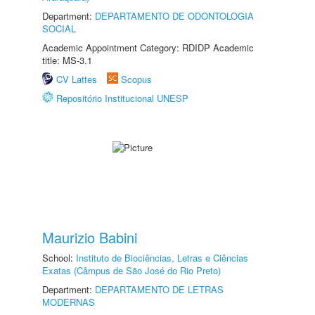
Department:
DEPARTAMENTO DE ODONTOLOGIA
SOCIAL
Academic Appointment Category: RDIDP Academic
title: MS-3.1
CV Lattes
Scopus
Repositório Institucional UNESP
Maurizio Babini
School:
Instituto de Biociências, Letras e Ciências
Exatas (Câmpus de São José do Rio Preto)
Department:
DEPARTAMENTO DE LETRAS
MODERNAS