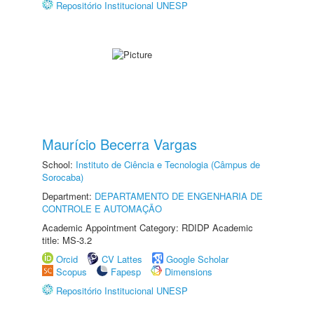
Repositório Institucional UNESP
Maurício Becerra Vargas
School:
Instituto de Ciência e Tecnologia (Câmpus de
Sorocaba)
Department:
DEPARTAMENTO DE ENGENHARIA DE
CONTROLE E AUTOMAÇÃO
Academic Appointment Category: RDIDP Academic
title: MS-3.2
Orcid
CV Lattes
Google Scholar
Scopus
Fapesp
Dimensions
Repositório Institucional UNESP