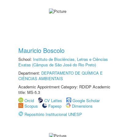
Mauricio Boscolo
School:
Instituto de Biociências, Letras e Ciências
Exatas (Câmpus de São José do Rio Preto)
Department:
DEPARTAMENTO DE QUÍMICA E
CIÊNCIAS AMBIENTAIS
Academic Appointment Category: RDIDP Academic
title: MS-5.3
Orcid
CV Lattes
Google Scholar
Scopus
Fapesp
Dimensions
Repositório Institucional UNESP