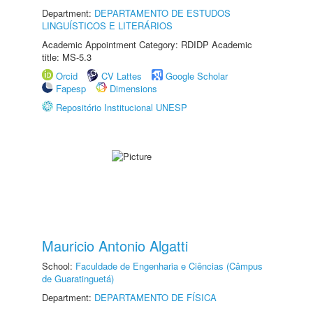
Department:
DEPARTAMENTO DE ESTUDOS
LINGUÍSTICOS E LITERÁRIOS
Academic Appointment Category: RDIDP Academic
title: MS-5.3
Orcid
CV Lattes
Google Scholar
Fapesp
Dimensions
Repositório Institucional UNESP
Mauricio Antonio Algatti
School:
Faculdade de Engenharia e Ciências (Câmpus
de Guaratinguetá)
Department:
DEPARTAMENTO DE FÍSICA