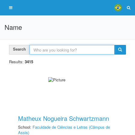
Name
Search
Results:
3415
Matheux Nogueira Schwartzmann
School:
Faculdade de Ciências e Letras (Câmpus de
Assis)