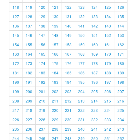
118
119
120
121
122
123
124
125
126
127
128
129
130
131
132
133
134
135
136
137
138
139
140
141
142
143
144
145
146
147
148
149
150
151
152
153
154
155
156
157
158
159
160
161
162
163
164
165
166
167
168
169
170
171
172
173
174
175
176
177
178
179
180
181
182
183
184
185
186
187
188
189
190
191
192
193
194
195
196
197
198
199
200
201
202
203
204
205
206
207
208
209
210
211
212
213
214
215
216
217
218
219
220
221
222
223
224
225
226
227
228
229
230
231
232
233
234
235
236
237
238
239
240
241
242
243
244
245
246
247
248
249
250
251
252