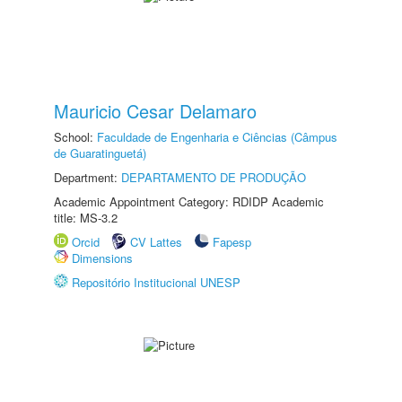
Mauricio Cesar Delamaro
School:
Faculdade de Engenharia e Ciências (Câmpus
de Guaratinguetá)
Department:
DEPARTAMENTO DE PRODUÇÃO
Academic Appointment Category: RDIDP Academic
title: MS-3.2
Orcid
CV Lattes
Fapesp
Dimensions
Repositório Institucional UNESP