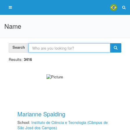
Name
Search
Results:
3416
Marianne Spalding
School:
Instituto de Ciência e Tecnologia (Câmpus de
São José dos Campos)