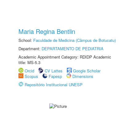
Maria Regina Bentlin
School:
Faculdade de Medicina (Câmpus de Botucatu)
Department:
DEPARTAMENTO DE PEDIATRIA
Academic Appointment Category: RDIDP Academic
title: MS-5.3
Orcid
CV Lattes
Google Scholar
Scopus
Fapesp
Dimensions
Repositório Institucional UNESP