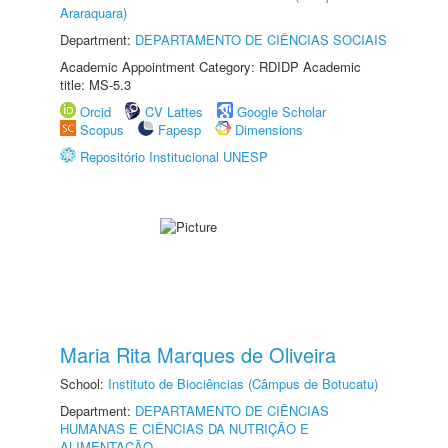
Araraquara)
Department:
DEPARTAMENTO DE CIÊNCIAS SOCIAIS
Academic Appointment Category: RDIDP Academic
title: MS-5.3
Orcid
CV Lattes
Google Scholar
Scopus
Fapesp
Dimensions
Repositório Institucional UNESP
Maria Rita Marques de Oliveira
School:
Instituto de Biociências (Câmpus de Botucatu)
Department:
DEPARTAMENTO DE CIÊNCIAS
HUMANAS E CIÊNCIAS DA NUTRIÇÃO E
ALIMENTAÇÃO