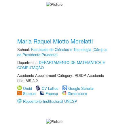
Maria Raquel Miotto Morelatti
School:
Faculdade de Ciências e Tecnologia (Câmpus
de Presidente Prudente)
Department:
DEPARTAMENTO DE MATEMÁTICA E
COMPUTAÇÃO
Academic Appointment Category: RDIDP Academic
title: MS-3.2
Orcid
CV Lattes
Google Scholar
Scopus
Fapesp
Dimensions
Repositório Institucional UNESP