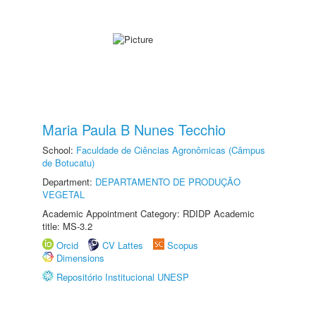
Maria Paula B Nunes Tecchio
School:
Faculdade de Ciências Agronômicas (Câmpus
de Botucatu)
Department:
DEPARTAMENTO DE PRODUÇÃO
VEGETAL
Academic Appointment Category: RDIDP Academic
title: MS-3.2
Orcid
CV Lattes
Scopus
Dimensions
Repositório Institucional UNESP