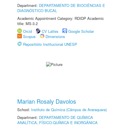
Department:
DEPARTAMENTO DE BIOCIÊNCIAS E
DIAGNÓSTICO BUCAL
Academic Appointment Category: RDIDP Academic
title: MS-3.2
Orcid
CV Lattes
Google Scholar
Scopus
Dimensions
Repositório Institucional UNESP
Marian Rosaly Davolos
School:
Instituto de Química (Câmpus de Araraquara)
Department:
DEPARTAMENTO DE QUÍMICA
ANALÍTICA, FÍSICO-QUÍMICA E INORGÂNICA