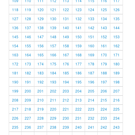
109
110
111
112
113
114
115
116
117
118
119
120
121
122
123
124
125
126
127
128
129
130
131
132
133
134
135
136
137
138
139
140
141
142
143
144
145
146
147
148
149
150
151
152
153
154
155
156
157
158
159
160
161
162
163
164
165
166
167
168
169
170
171
172
173
174
175
176
177
178
179
180
181
182
183
184
185
186
187
188
189
190
191
192
193
194
195
196
197
198
199
200
201
202
203
204
205
206
207
208
209
210
211
212
213
214
215
216
217
218
219
220
221
222
223
224
225
226
227
228
229
230
231
232
233
234
235
236
237
238
239
240
241
242
243