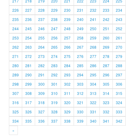
217
218
219
220
221
222
223
224
225
226
227
228
229
230
231
232
233
234
235
236
237
238
239
240
241
242
243
244
245
246
247
248
249
250
251
252
253
254
255
256
257
258
259
260
261
262
263
264
265
266
267
268
269
270
271
272
273
274
275
276
277
278
279
280
281
282
283
284
285
286
287
288
289
290
291
292
293
294
295
296
297
298
299
300
301
302
303
304
305
306
307
308
309
310
311
312
313
314
315
316
317
318
319
320
321
322
323
324
325
326
327
328
329
330
331
332
333
334
335
336
337
338
339
340
341
342
»