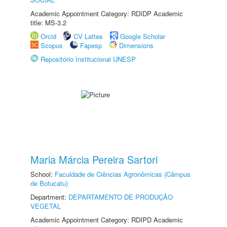
Academic Appointment Category: RDIDP Academic
title: MS-3.2
Orcid
CV Lattes
Google Scholar
Scopus
Fapesp
Dimensions
Repositório Institucional UNESP
Maria Márcia Pereira Sartori
School:
Faculdade de Ciências Agronômicas (Câmpus
de Botucatu)
Department:
DEPARTAMENTO DE PRODUÇÃO
VEGETAL
Academic Appointment Category: RDIPD Academic