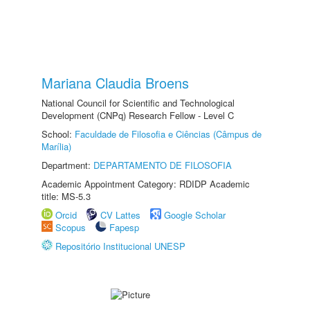
Mariana Claudia Broens
National Council for Scientific and Technological
Development (CNPq) Research Fellow - Level C
School:
Faculdade de Filosofia e Ciências (Câmpus de
Marília)
Department:
DEPARTAMENTO DE FILOSOFIA
Academic Appointment Category: RDIDP Academic
title: MS-5.3
Orcid
CV Lattes
Google Scholar
Scopus
Fapesp
Repositório Institucional UNESP