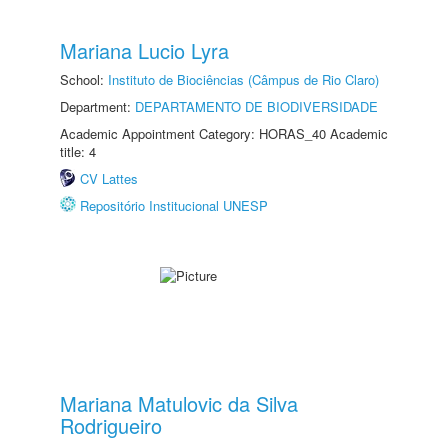
Mariana Lucio Lyra
School:
Instituto de Biociências (Câmpus de Rio Claro)
Department:
DEPARTAMENTO DE BIODIVERSIDADE
Academic Appointment Category: HORAS_40 Academic
title: 4
CV Lattes
Repositório Institucional UNESP
Mariana Matulovic da Silva
Rodrigueiro