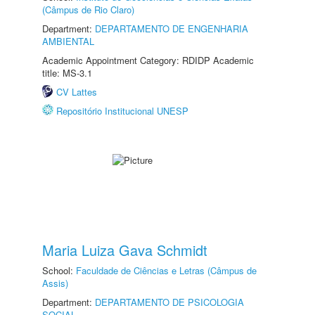
(Câmpus de Rio Claro)
Department:
DEPARTAMENTO DE ENGENHARIA
AMBIENTAL
Academic Appointment Category: RDIDP Academic
title: MS-3.1
CV Lattes
Repositório Institucional UNESP
Maria Luiza Gava Schmidt
School:
Faculdade de Ciências e Letras (Câmpus de
Assis)
Department:
DEPARTAMENTO DE PSICOLOGIA
SOCIAL