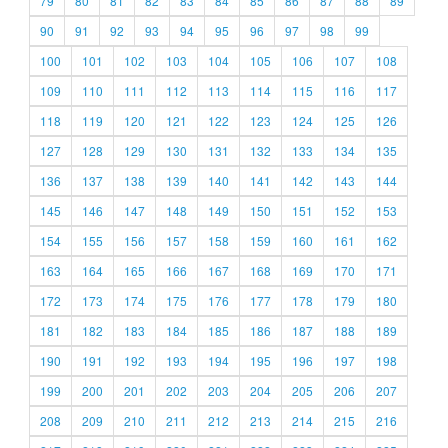
79
80
81
82
83
84
85
86
87
88
89
90
91
92
93
94
95
96
97
98
99
100
101
102
103
104
105
106
107
108
109
110
111
112
113
114
115
116
117
118
119
120
121
122
123
124
125
126
127
128
129
130
131
132
133
134
135
136
137
138
139
140
141
142
143
144
145
146
147
148
149
150
151
152
153
154
155
156
157
158
159
160
161
162
163
164
165
166
167
168
169
170
171
172
173
174
175
176
177
178
179
180
181
182
183
184
185
186
187
188
189
190
191
192
193
194
195
196
197
198
199
200
201
202
203
204
205
206
207
208
209
210
211
212
213
214
215
216