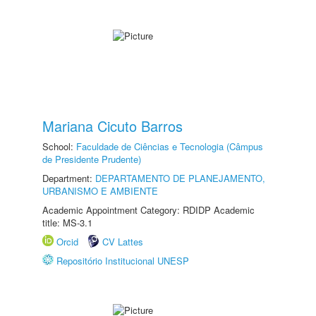
Mariana Cicuto Barros
School:
Faculdade de Ciências e Tecnologia (Câmpus
de Presidente Prudente)
Department:
DEPARTAMENTO DE PLANEJAMENTO,
URBANISMO E AMBIENTE
Academic Appointment Category: RDIDP Academic
title: MS-3.1
Orcid
CV Lattes
Repositório Institucional UNESP