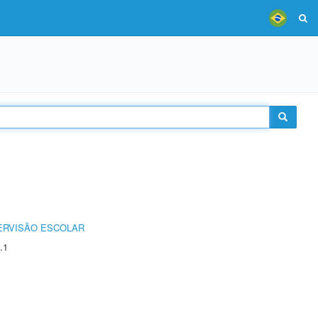
ERVISÃO ESCOLAR
.1