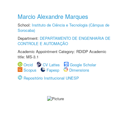
Marcio Alexandre Marques
School:
Instituto de Ciência e Tecnologia (Câmpus de
Sorocaba)
Department:
DEPARTAMENTO DE ENGENHARIA DE
CONTROLE E AUTOMAÇÃO
Academic Appointment Category: RDIDP Academic
title: MS-3.1
Orcid
CV Lattes
Google Scholar
Scopus
Fapesp
Dimensions
Repositório Institucional UNESP