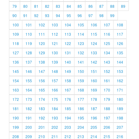
79
80
81
82
83
84
85
86
87
88
89
90
91
92
93
94
95
96
97
98
99
100
101
102
103
104
105
106
107
108
109
110
111
112
113
114
115
116
117
118
119
120
121
122
123
124
125
126
127
128
129
130
131
132
133
134
135
136
137
138
139
140
141
142
143
144
145
146
147
148
149
150
151
152
153
154
155
156
157
158
159
160
161
162
163
164
165
166
167
168
169
170
171
172
173
174
175
176
177
178
179
180
181
182
183
184
185
186
187
188
189
190
191
192
193
194
195
196
197
198
199
200
201
202
203
204
205
206
207
208
209
210
211
212
213
214
215
216