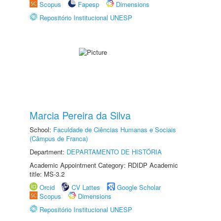
Scopus
Fapesp
Dimensions
Repositório Institucional UNESP
Marcia Pereira da Silva
School:
Faculdade de Ciências Humanas e Sociais
(Câmpus de Franca)
Department:
DEPARTAMENTO DE HISTÓRIA
Academic Appointment Category: RDIDP Academic
title: MS-3.2
Orcid
CV Lattes
Google Scholar
Scopus
Dimensions
Repositório Institucional UNESP