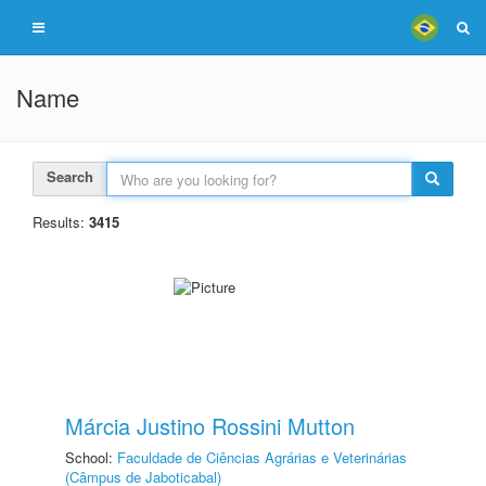
Name
Search
Results:
3415
Márcia Justino Rossini Mutton
School:
Faculdade de Ciências Agrárias e Veterinárias
(Câmpus de Jaboticabal)