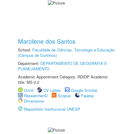
Marcilene dos Santos
School:
Faculdade de Ciências, Tecnologia e Educação
(Câmpus de Ourinhos)
Department:
DEPARTAMENTO DE GEOGRAFIA E
PLANEJAMENTO
Academic Appointment Category: RDIDP Academic
title: MS-3.2
Orcid
CV Lattes
Google Scholar
ResearcherID
Scopus
Fapesp
Dimensions
Repositório Institucional UNESP