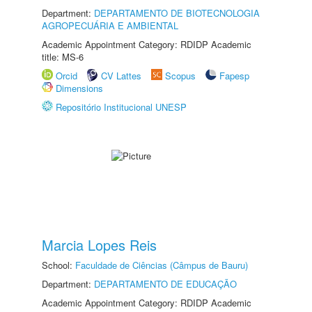
Department:
DEPARTAMENTO DE BIOTECNOLOGIA
AGROPECUÁRIA E AMBIENTAL
Academic Appointment Category: RDIDP Academic
title: MS-6
Orcid
CV Lattes
Scopus
Fapesp
Dimensions
Repositório Institucional UNESP
Marcia Lopes Reis
School:
Faculdade de Ciências (Câmpus de Bauru)
Department:
DEPARTAMENTO DE EDUCAÇÃO
Academic Appointment Category: RDIDP Academic