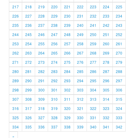
217
218
219
220
221
222
223
224
225
226
227
228
229
230
231
232
233
234
235
236
237
238
239
240
241
242
243
244
245
246
247
248
249
250
251
252
253
254
255
256
257
258
259
260
261
262
263
264
265
266
267
268
269
270
271
272
273
274
275
276
277
278
279
280
281
282
283
284
285
286
287
288
289
290
291
292
293
294
295
296
297
298
299
300
301
302
303
304
305
306
307
308
309
310
311
312
313
314
315
316
317
318
319
320
321
322
323
324
325
326
327
328
329
330
331
332
333
334
335
336
337
338
339
340
341
342
»