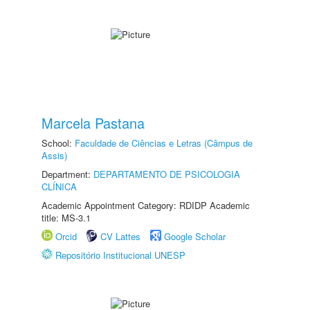
Marcela Pastana
School:
Faculdade de Ciências e Letras (Câmpus de
Assis)
Department:
DEPARTAMENTO DE PSICOLOGIA
CLÍNICA
Academic Appointment Category: RDIDP Academic
title: MS-3.1
Orcid
CV Lattes
Google Scholar
Repositório Institucional UNESP