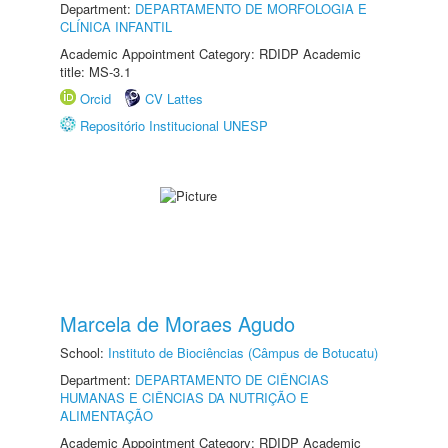
Department:
DEPARTAMENTO DE MORFOLOGIA E
CLÍNICA INFANTIL
Academic Appointment Category: RDIDP Academic
title: MS-3.1
Orcid
CV Lattes
Repositório Institucional UNESP
Marcela de Moraes Agudo
School:
Instituto de Biociências (Câmpus de Botucatu)
Department:
DEPARTAMENTO DE CIÊNCIAS
HUMANAS E CIÊNCIAS DA NUTRIÇÃO E
ALIMENTAÇÃO
Academic Appointment Category: RDIDP Academic