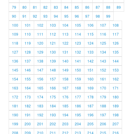
79
80
81
82
83
84
85
86
87
88
89
90
91
92
93
94
95
96
97
98
99
100
101
102
103
104
105
106
107
108
109
110
111
112
113
114
115
116
117
118
119
120
121
122
123
124
125
126
127
128
129
130
131
132
133
134
135
136
137
138
139
140
141
142
143
144
145
146
147
148
149
150
151
152
153
154
155
156
157
158
159
160
161
162
163
164
165
166
167
168
169
170
171
172
173
174
175
176
177
178
179
180
181
182
183
184
185
186
187
188
189
190
191
192
193
194
195
196
197
198
199
200
201
202
203
204
205
206
207
208
209
210
211
212
213
214
215
216