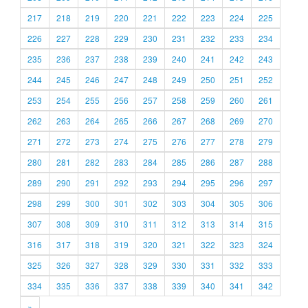
217
218
219
220
221
222
223
224
225
226
227
228
229
230
231
232
233
234
235
236
237
238
239
240
241
242
243
244
245
246
247
248
249
250
251
252
253
254
255
256
257
258
259
260
261
262
263
264
265
266
267
268
269
270
271
272
273
274
275
276
277
278
279
280
281
282
283
284
285
286
287
288
289
290
291
292
293
294
295
296
297
298
299
300
301
302
303
304
305
306
307
308
309
310
311
312
313
314
315
316
317
318
319
320
321
322
323
324
325
326
327
328
329
330
331
332
333
334
335
336
337
338
339
340
341
342
»