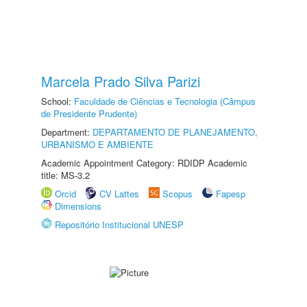
Marcela Prado Silva Parizi
School:
Faculdade de Ciências e Tecnologia (Câmpus
de Presidente Prudente)
Department:
DEPARTAMENTO DE PLANEJAMENTO,
URBANISMO E AMBIENTE
Academic Appointment Category: RDIDP Academic
title: MS-3.2
Orcid
CV Lattes
Scopus
Fapesp
Dimensions
Repositório Institucional UNESP