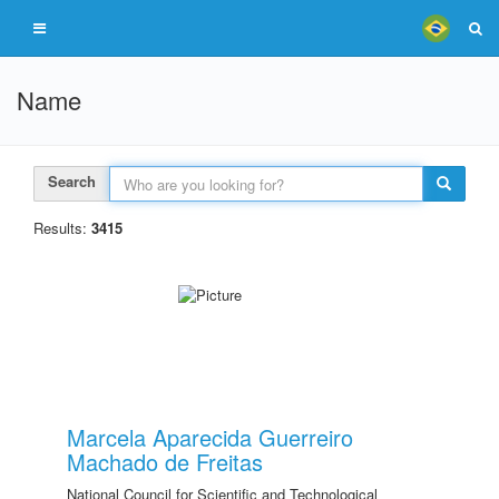
Name
Search
Results:
3415
Marcela Aparecida Guerreiro
Machado de Freitas
National Council for Scientific and Technological