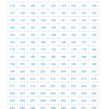
118
119
120
121
122
123
124
125
126
127
128
129
130
131
132
133
134
135
136
137
138
139
140
141
142
143
144
145
146
147
148
149
150
151
152
153
154
155
156
157
158
159
160
161
162
163
164
165
166
167
168
169
170
171
172
173
174
175
176
177
178
179
180
181
182
183
184
185
186
187
188
189
190
191
192
193
194
195
196
197
198
199
200
201
202
203
204
205
206
207
208
209
210
211
212
213
214
215
216
217
218
219
220
221
222
223
224
225
226
227
228
229
230
231
232
233
234
235
236
237
238
239
240
241
242
243
244
245
246
247
248
249
250
251
252