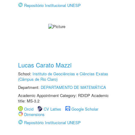
Repositório Institucional UNESP
Lucas Carato Mazzi
School:
Instituto de Geociências e Ciências Exatas
(Câmpus de Rio Claro)
Department:
DEPARTAMENTO DE MATEMÁTICA
Academic Appointment Category: RDIDP Academic
title: MS-3.2
Orcid
CV Lattes
Google Scholar
Dimensions
Repositório Institucional UNESP