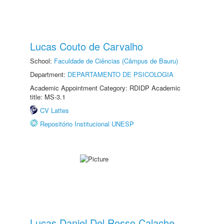
Lucas Couto de Carvalho
School:
Faculdade de Ciências (Câmpus de Bauru)
Department:
DEPARTAMENTO DE PSICOLOGIA
Academic Appointment Category: RDIDP Academic
title: MS-3.1
CV Lattes
Repositório Institucional UNESP
Lucas Daniel Del Rosso Calache