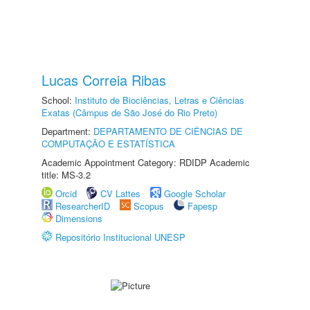
Lucas Correia Ribas
School:
Instituto de Biociências, Letras e Ciências
Exatas (Câmpus de São José do Rio Preto)
Department:
DEPARTAMENTO DE CIÊNCIAS DE
COMPUTAÇÃO E ESTATÍSTICA
Academic Appointment Category: RDIDP Academic
title: MS-3.2
Orcid
CV Lattes
Google Scholar
ResearcherID
Scopus
Fapesp
Dimensions
Repositório Institucional UNESP