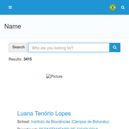
Name
Search
Results:
3415
Luana Tenório Lopes
School:
Instituto de Biociências (Câmpus de Botucatu)