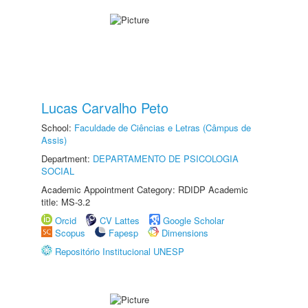
Lucas Carvalho Peto
School:
Faculdade de Ciências e Letras (Câmpus de
Assis)
Department:
DEPARTAMENTO DE PSICOLOGIA
SOCIAL
Academic Appointment Category: RDIDP Academic
title: MS-3.2
Orcid
CV Lattes
Google Scholar
Scopus
Fapesp
Dimensions
Repositório Institucional UNESP