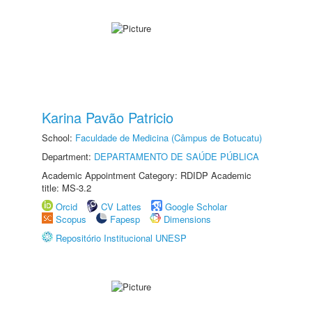
Karina Pavão Patricio
School:
Faculdade de Medicina (Câmpus de Botucatu)
Department:
DEPARTAMENTO DE SAÚDE PÚBLICA
Academic Appointment Category: RDIDP Academic
title: MS-3.2
Orcid
CV Lattes
Google Scholar
Scopus
Fapesp
Dimensions
Repositório Institucional UNESP