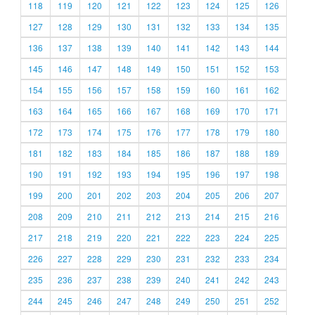
118
119
120
121
122
123
124
125
126
127
128
129
130
131
132
133
134
135
136
137
138
139
140
141
142
143
144
145
146
147
148
149
150
151
152
153
154
155
156
157
158
159
160
161
162
163
164
165
166
167
168
169
170
171
172
173
174
175
176
177
178
179
180
181
182
183
184
185
186
187
188
189
190
191
192
193
194
195
196
197
198
199
200
201
202
203
204
205
206
207
208
209
210
211
212
213
214
215
216
217
218
219
220
221
222
223
224
225
226
227
228
229
230
231
232
233
234
235
236
237
238
239
240
241
242
243
244
245
246
247
248
249
250
251
252