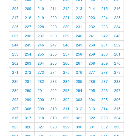
208
209
210
211
212
213
214
215
216
217
218
219
220
221
222
223
224
225
226
227
228
229
230
231
232
233
234
235
236
237
238
239
240
241
242
243
244
245
246
247
248
249
250
251
252
253
254
255
256
257
258
259
260
261
262
263
264
265
266
267
268
269
270
271
272
273
274
275
276
277
278
279
280
281
282
283
284
285
286
287
288
289
290
291
292
293
294
295
296
297
298
299
300
301
302
303
304
305
306
307
308
309
310
311
312
313
314
315
316
317
318
319
320
321
322
323
324
325
326
327
328
329
330
331
332
333
334
335
336
337
338
339
340
341
342