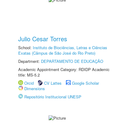
Julio Cesar Torres
School:
Instituto de Biociências, Letras e Ciências
Exatas (Câmpus de São José do Rio Preto)
Department:
DEPARTAMENTO DE EDUCAÇÃO
Academic Appointment Category: RDIDP Academic
title: MS-5.2
Orcid
CV Lattes
Google Scholar
Dimensions
Repositório Institucional UNESP