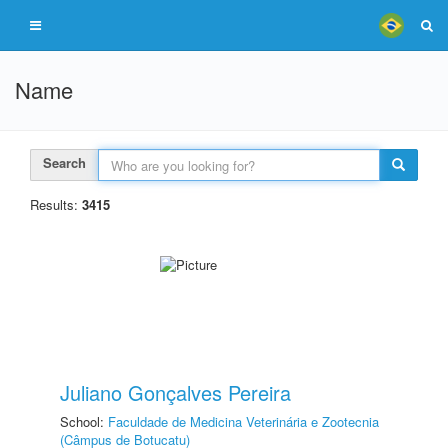
Name
Search
Results:
3415
Juliano Gonçalves Pereira
School:
Faculdade de Medicina Veterinária e Zootecnia
(Câmpus de Botucatu)