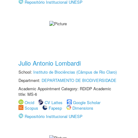
Repositório Institucional UNESP
Julio Antonio Lombardi
School:
Instituto de Biociências (Câmpus de Rio Claro)
Department:
DEPARTAMENTO DE BIODIVERSIDADE
Academic Appointment Category: RDIDP Academic
title: MS-6
Orcid
CV Lattes
Google Scholar
Scopus
Fapesp
Dimensions
Repositório Institucional UNESP